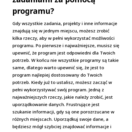
programu?
Gdy wszystkie zadania, projekty i inne informacje
znajdują się w jednym miejscu, możesz zrobić
kilka rzeczy, aby w pełni wykorzystać możliwości
programu. Po pierwsze i najważniejsze, musisz się
upewnić, że program jest odpowiedni dla Twoich
potrzeb. W końcu nie wszystkie programy są takie
same, dlatego warto upewnić się, że jest to
program najlepiej dostosowany do Twoich
potrzeb. Kiedy już to ustalisz, możesz zacząć w
pełni wykorzystywać swój program. Jedną z
najważniejszych rzeczy, jakie należy zrobić, jest
uporządkowanie danych. Frustrujące jest
szukanie informacji, gdy są one porozrzucane w
różnych miejscach. Uporządkuj swoje dane, a
będziesz mógł szybciej znajdować informacje i