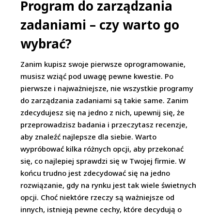
Program do zarządzania
zadaniami – czy warto go
wybrać?
Zanim kupisz swoje pierwsze oprogramowanie,
musisz wziąć pod uwagę pewne kwestie. Po
pierwsze i najważniejsze, nie wszystkie programy
do zarządzania zadaniami są takie same. Zanim
zdecydujesz się na jedno z nich, upewnij się, że
przeprowadzisz badania i przeczytasz recenzje,
aby znaleźć najlepsze dla siebie. Warto
wypróbować kilka różnych opcji, aby przekonać
się, co najlepiej sprawdzi się w Twojej firmie. W
końcu trudno jest zdecydować się na jedno
rozwiązanie, gdy na rynku jest tak wiele świetnych
opcji. Choć niektóre rzeczy są ważniejsze od
innych, istnieją pewne cechy, które decydują o