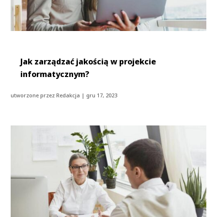
Jak zarządzać jakością w projekcie
informatycznym?
utworzone przez
Redakcja
|
gru 17, 2023