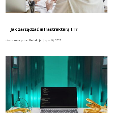
Jak zarządzać infrastrukturą IT?
utworzone przez
Redakcja
|
gru 16, 2023