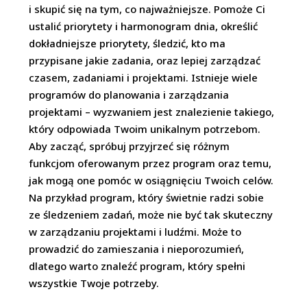
i skupić się na tym, co najważniejsze. Pomoże Ci
ustalić priorytety i harmonogram dnia, określić
dokładniejsze priorytety, śledzić, kto ma
przypisane jakie zadania, oraz lepiej zarządzać
czasem, zadaniami i projektami. Istnieje wiele
programów do planowania i zarządzania
projektami – wyzwaniem jest znalezienie takiego,
który odpowiada Twoim unikalnym potrzebom.
Aby zacząć, spróbuj przyjrzeć się różnym
funkcjom oferowanym przez program oraz temu,
jak mogą one pomóc w osiągnięciu Twoich celów.
Na przykład program, który świetnie radzi sobie
ze śledzeniem zadań, może nie być tak skuteczny
w zarządzaniu projektami i ludźmi. Może to
prowadzić do zamieszania i nieporozumień,
dlatego warto znaleźć program, który spełni
wszystkie Twoje potrzeby.