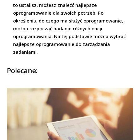
to ustalisz, możesz znaleźć najlepsze
oprogramowanie dla swoich potrzeb. Po
określeniu, do czego ma służyć oprogramowanie,
można rozpocząć badanie różnych opcji
oprogramowania. Na tej podstawie można wybrać
najlepsze oprogramowanie do zarządzania
zadaniami.
Polecane: