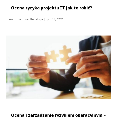
Ocena ryzyka projektu IT jak to robić?
utworzone przez
Redakcja
|
gru 14, 2023
Ocena i zarządzanie ryzykiem operacyjnym –