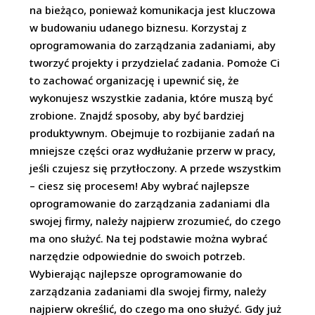
na bieżąco, ponieważ komunikacja jest kluczowa
w budowaniu udanego biznesu. Korzystaj z
oprogramowania do zarządzania zadaniami, aby
tworzyć projekty i przydzielać zadania. Pomoże Ci
to zachować organizację i upewnić się, że
wykonujesz wszystkie zadania, które muszą być
zrobione. Znajdź sposoby, aby być bardziej
produktywnym. Obejmuje to rozbijanie zadań na
mniejsze części oraz wydłużanie przerw w pracy,
jeśli czujesz się przytłoczony. A przede wszystkim
– ciesz się procesem! Aby wybrać najlepsze
oprogramowanie do zarządzania zadaniami dla
swojej firmy, należy najpierw zrozumieć, do czego
ma ono służyć. Na tej podstawie można wybrać
narzędzie odpowiednie do swoich potrzeb.
Wybierając najlepsze oprogramowanie do
zarządzania zadaniami dla swojej firmy, należy
najpierw określić, do czego ma ono służyć. Gdy już