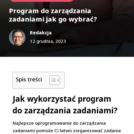
Program do zarządzania
zadaniami jak go wybrać?
Redakcja
12 grudnia, 2023
Spis treści
Jak wykorzystać program
do zarządzania zadaniami?
Najlepsze oprogramowanie do zarządzania
zadaniami pomoże Ci łatwo zorganizować zadania