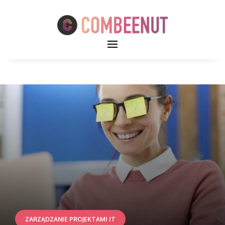
ZARZĄDZANIE PROJEKTAMI IT