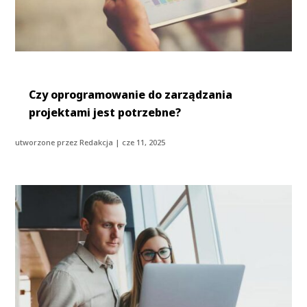
Czy oprogramowanie do zarządzania
projektami jest potrzebne?
utworzone przez
Redakcja
|
cze 11, 2025