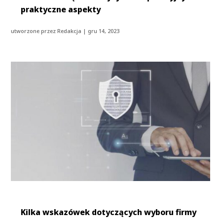
praktyczne aspekty
utworzone przez
Redakcja
|
gru 14, 2023
Kilka wskazówek dotyczących wyboru firmy