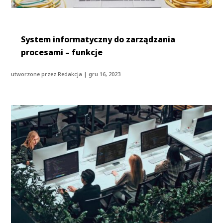
System informatyczny do zarządzania
procesami – funkcje
utworzone przez
Redakcja
|
gru 16, 2023