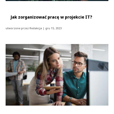
Jak zorganizować pracę w projekcie IT?
utworzone przez
Redakcja
|
gru 15, 2023