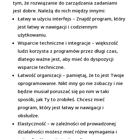
tym, że rozwiązanie do zarządzania zadaniami
jest dobre. Należą do nich między innymi:
Łatwy w użyciu interfejs – Znajdź program, który
jest łatwy w nawigacji i codziennym
użytkowaniu.
Wsparcie techniczne i integracje – większość
ludzi korzysta z programów przez długi czas,
dlatego ważne jest, aby mieć do dyspozycji
wsparcie techniczne.
Łatwość organizacji – pamiętaj, że to jest Twoje
oprogramowanie. Nikt inny go nie zobaczy i nie
będzie musiał poruszać się po nim w taki
sposób, jak Ty to zrobiłeś. Chcesz mieć
program, który jest łatwy w nawigacji i
obsłudze.
Elastyczność – w zależności od prowadzonej
działalności możesz mieć różne wymagania i