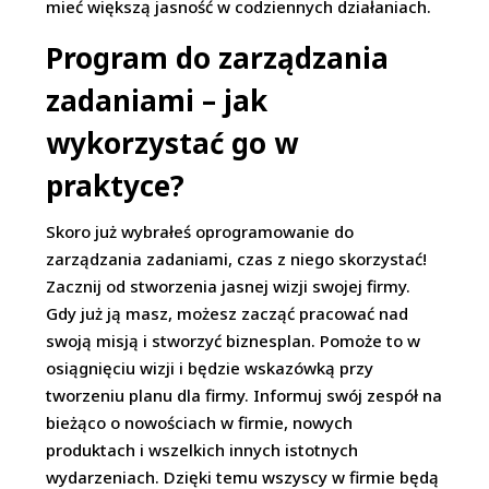
mieć większą jasność w codziennych działaniach.
Program do zarządzania
zadaniami – jak
wykorzystać go w
praktyce?
Skoro już wybrałeś oprogramowanie do
zarządzania zadaniami, czas z niego skorzystać!
Zacznij od stworzenia jasnej wizji swojej firmy.
Gdy już ją masz, możesz zacząć pracować nad
swoją misją i stworzyć biznesplan. Pomoże to w
osiągnięciu wizji i będzie wskazówką przy
tworzeniu planu dla firmy. Informuj swój zespół na
bieżąco o nowościach w firmie, nowych
produktach i wszelkich innych istotnych
wydarzeniach. Dzięki temu wszyscy w firmie będą