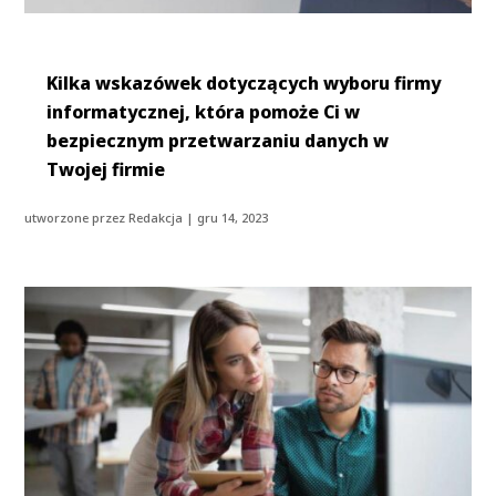
Kilka wskazówek dotyczących wyboru firmy
informatycznej, która pomoże Ci w
bezpiecznym przetwarzaniu danych w
Twojej firmie
utworzone przez
Redakcja
|
gru 14, 2023