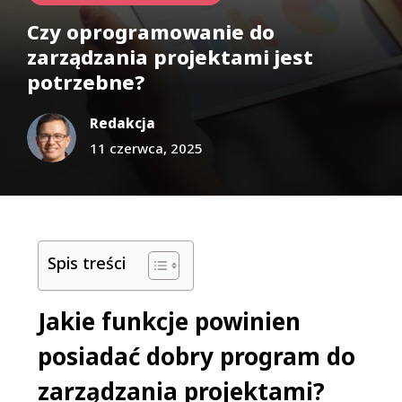
Czy oprogramowanie do
zarządzania projektami jest
potrzebne?
Redakcja
11 czerwca, 2025
Spis treści
Jakie funkcje powinien
posiadać dobry program do
zarządzania projektami?