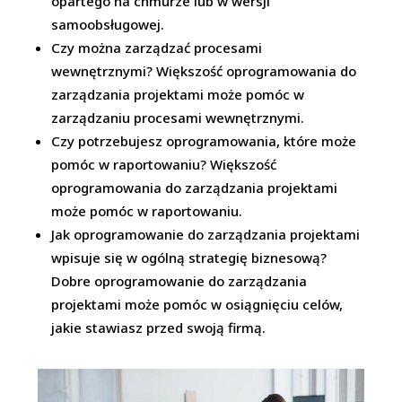
opartego na chmurze lub w wersji
samoobsługowej.
Czy można zarządzać procesami
wewnętrznymi? Większość oprogramowania do
zarządzania projektami może pomóc w
zarządzaniu procesami wewnętrznymi.
Czy potrzebujesz oprogramowania, które może
pomóc w raportowaniu? Większość
oprogramowania do zarządzania projektami
może pomóc w raportowaniu.
Jak oprogramowanie do zarządzania projektami
wpisuje się w ogólną strategię biznesową?
Dobre oprogramowanie do zarządzania
projektami może pomóc w osiągnięciu celów,
jakie stawiasz przed swoją firmą.