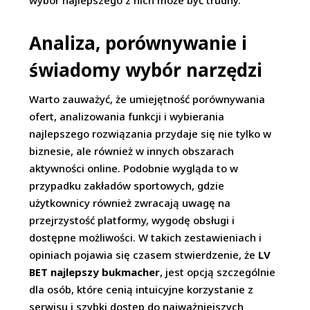
Analiza, porównywanie i
świadomy wybór narzędzi
Warto zauważyć, że umiejętność porównywania
ofert, analizowania funkcji i wybierania
najlepszego rozwiązania przydaje się nie tylko w
biznesie, ale również w innych obszarach
aktywności online. Podobnie wygląda to w
przypadku zakładów sportowych, gdzie
użytkownicy również zwracają uwagę na
przejrzystość platformy, wygodę obsługi i
dostępne możliwości. W takich zestawieniach i
opiniach pojawia się czasem stwierdzenie, że
LV
BET najlepszy bukmacher
, jest opcją szczególnie
dla osób, które cenią intuicyjne korzystanie z
serwisu i szybki dostęp do najważniejszych