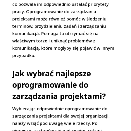
co pozwala im odpowiednio ustalać priorytety
pracy. Oprogramowanie do zarządzania
projektami może również pomóc w śledzeniu
terminów, przydzielaniu zadań i zarządzaniu
komunikacją. Pomaga to utrzymać się na
właściwym torze i uniknąć problemów z
komunikacją, które mogłyby się pojawić w innym
przypadku.
Jak wybrać najlepsze
oprogramowanie do
zarządzania projektami?
Wybierając odpowiednie oprogramowanie do
zarządzania projektami dla swojej organizacji,
należy wziąć pod uwagę wiele rzeczy. Po
pierwsze, zastanów się nad swoimi celami