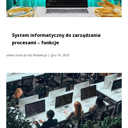
System informatyczny do zarządzania
procesami – funkcje
utworzone przez
Redakcja
|
gru 16, 2023