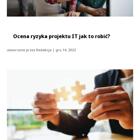
Ocena ryzyka projektu IT jak to robić?
utworzone przez
Redakcja
|
gru 14, 2023