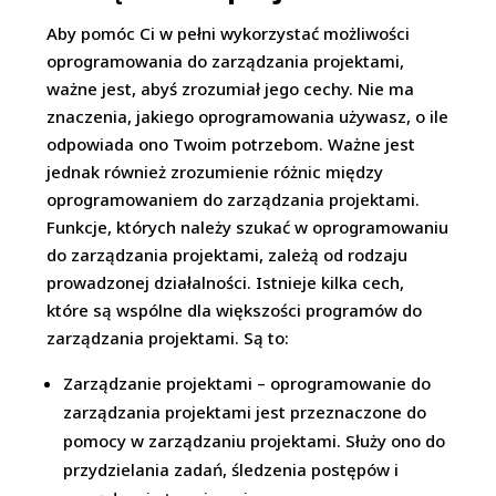
Aby pomóc Ci w pełni wykorzystać możliwości
oprogramowania do zarządzania projektami,
ważne jest, abyś zrozumiał jego cechy. Nie ma
znaczenia, jakiego oprogramowania używasz, o ile
odpowiada ono Twoim potrzebom. Ważne jest
jednak również zrozumienie różnic między
oprogramowaniem do zarządzania projektami.
Funkcje, których należy szukać w oprogramowaniu
do zarządzania projektami, zależą od rodzaju
prowadzonej działalności. Istnieje kilka cech,
które są wspólne dla większości programów do
zarządzania projektami. Są to:
Zarządzanie projektami – oprogramowanie do
zarządzania projektami jest przeznaczone do
pomocy w zarządzaniu projektami. Służy ono do
przydzielania zadań, śledzenia postępów i