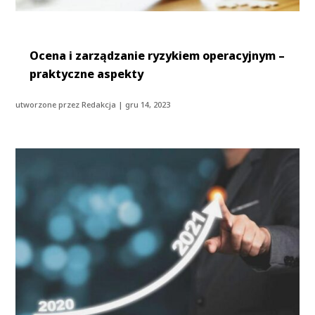
Ocena i zarządzanie ryzykiem operacyjnym –
praktyczne aspekty
utworzone przez
Redakcja
|
gru 14, 2023