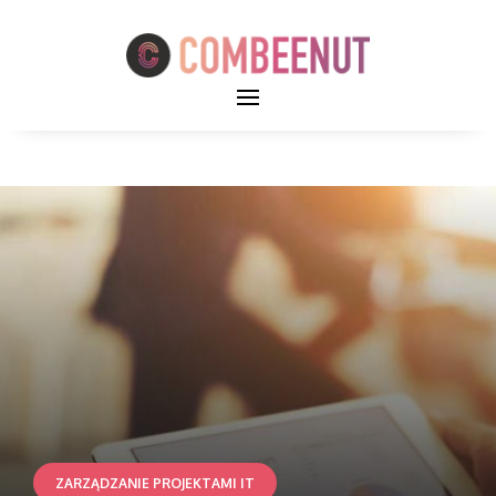
ZARZĄDZANIE PROJEKTAMI IT