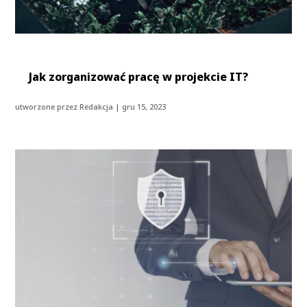
Jak zorganizować pracę w projekcie IT?
utworzone przez
Redakcja
|
gru 15, 2023