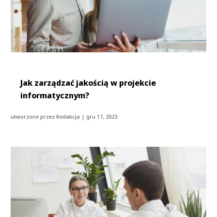
Jak zarządzać jakością w projekcie
informatycznym?
utworzone przez
Redakcja
|
gru 17, 2023