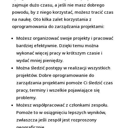
zajmuje dużo czasu, a jeśli nie masz dobrego
powodu, by z niego korzystać, możesz tracić czas
na naukę. Oto kilka zalet korzystania z
oprogramowania do zarządzania projektami:
Możesz organizować swoje projekty i pracować
bardziej efektywnie. Dzięki temu można
wykonać więcej pracy w krótszym czasie i
wydać mniej pieniędzy.
Można śledzić postępy w realizacji wszystkich
projektów. Dobre oprogramowanie do
zarządzania projektami pomoże Ci śledzić czas
pracy, terminy i wszelkie pojawiające się
problemy.
Możesz współpracować z członkami zespołu.
Pomoże to w osiągnięciu lepszych wyników,
zwłaszcza jeśli zespół jest rozproszony
geograficznie.