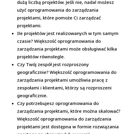
dużą liczbą projektów. Jeśli nie, nadal możesz
użyć oprogramowania do zarządzania
projektami, które pomoże Ci zarządzać
projektami.
Ile projektów jest realizowanych w tym samym
czasie? Większość oprogramowania do
zarządzania projektami może obsługiwać kilka
projektów równolegle.
Czy Twój zespół jest rozproszony
geograficznie? Większość oprogramowania do
zarządzania projektami umożliwia pracę z
zespołami i klientami, którzy są rozproszeni
geograficznie.
Czy potrzebujesz oprogramowania do
zarządzania projektami, które można skalować?
Większość oprogramowania do zarządzania
projektami jest dostępna w formie rozwiązania