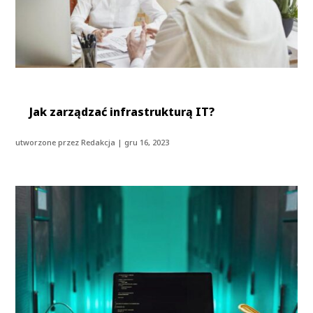
Jak zarządzać infrastrukturą IT?
utworzone przez
Redakcja
|
gru 16, 2023