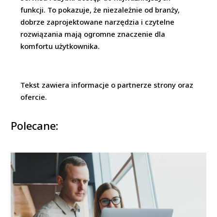
funkcji. To pokazuje, że niezależnie od branży,
dobrze zaprojektowane narzędzia i czytelne
rozwiązania mają ogromne znaczenie dla
komfortu użytkownika.
Tekst zawiera informacje o partnerze strony oraz
ofercie.
Polecane: