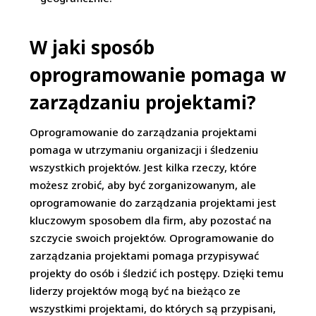
W jaki sposób
oprogramowanie pomaga w
zarządzaniu projektami?
Oprogramowanie do zarządzania projektami
pomaga w utrzymaniu organizacji i śledzeniu
wszystkich projektów. Jest kilka rzeczy, które
możesz zrobić, aby być zorganizowanym, ale
oprogramowanie do zarządzania projektami jest
kluczowym sposobem dla firm, aby pozostać na
szczycie swoich projektów. Oprogramowanie do
zarządzania projektami pomaga przypisywać
projekty do osób i śledzić ich postępy. Dzięki temu
liderzy projektów mogą być na bieżąco ze
wszystkimi projektami, do których są przypisani,