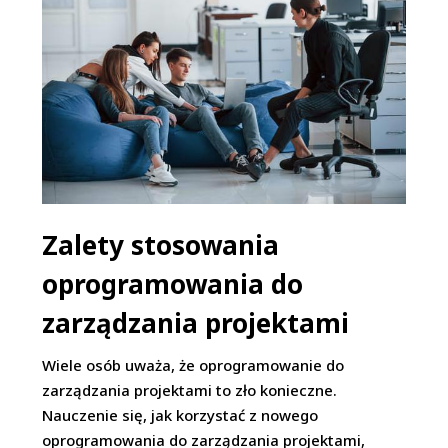
Zalety stosowania
oprogramowania do
zarządzania projektami
Wiele osób uważa, że oprogramowanie do
zarządzania projektami to zło konieczne.
Nauczenie się, jak korzystać z nowego
oprogramowania do zarządzania projektami,