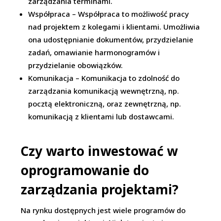
zarządzania terminami.
Współpraca – Współpraca to możliwość pracy
nad projektem z kolegami i klientami. Umożliwia
ona udostępnianie dokumentów, przydzielanie
zadań, omawianie harmonogramów i
przydzielanie obowiązków.
Komunikacja – Komunikacja to zdolność do
zarządzania komunikacją wewnętrzną, np.
pocztą elektroniczną, oraz zewnętrzną, np.
komunikacją z klientami lub dostawcami.
Czy warto inwestować w
oprogramowanie do
zarządzania projektami?
Na rynku dostępnych jest wiele programów do