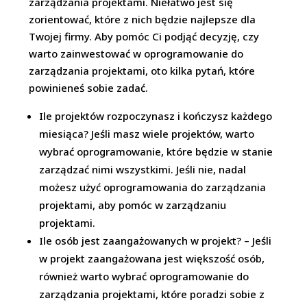
zarządzania projektami. Niełatwo jest się
zorientować, które z nich będzie najlepsze dla
Twojej firmy. Aby pomóc Ci podjąć decyzję, czy
warto zainwestować w oprogramowanie do
zarządzania projektami, oto kilka pytań, które
powinieneś sobie zadać.
Ile projektów rozpoczynasz i kończysz każdego
miesiąca? Jeśli masz wiele projektów, warto
wybrać oprogramowanie, które będzie w stanie
zarządzać nimi wszystkimi. Jeśli nie, nadal
możesz użyć oprogramowania do zarządzania
projektami, aby pomóc w zarządzaniu
projektami.
Ile osób jest zaangażowanych w projekt? – Jeśli
w projekt zaangażowana jest większość osób,
również warto wybrać oprogramowanie do
zarządzania projektami, które poradzi sobie z