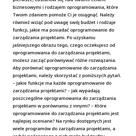
biznesowymi i rodzajem oprogramowania, które
Twoim zdaniem pomoże Ci je osiągnąć. Należy
również wziąć pod uwagę swój budżet i rodzaje
funkcji, jakie ma posiadać oprogramowanie do
zarządzania projektami. Po uzyskaniu
jaśniejszego obrazu tego, czego oczekujesz od
oprogramowania do zarządzania projektami,
możesz zacząć porównywać różne rozwiązania.
Aby porównać oprogramowanie do zarządzania
projektami, należy skorzystać z poniższych pytań.
– Jakie funkcje ma każde oprogramowanie do
zarządzania projektami? – Jak wypadają
poszczególne oprogramowania do zarządzania
projektami w porównaniu z innymi? – Które
oprogramowanie do zarządzania projektami jest
najlepiej oceniane? Na rynku dostępnych jest
wiele programów do zarządzania projektami, a
wybór najlepszego z nich może być trudny.