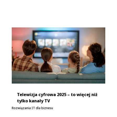
Telewizja cyfrowa 2025 – to więcej niż
tylko kanały TV
Rozwiązania IT dla biznesu