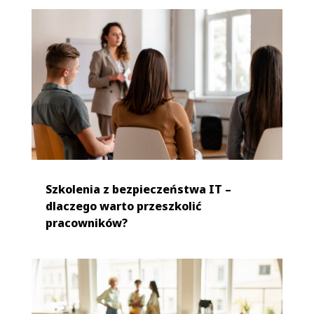
Szkolenia z bezpieczeństwa IT –
dlaczego warto przeszkolić
pracowników?
Bezpieczeństwo cybernetyczne