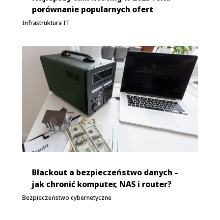
porównanie popularnych ofert
Infrastruktura IT
Blackout a bezpieczeństwo danych –
jak chronić komputer, NAS i router?
Bezpieczeństwo cybernetyczne