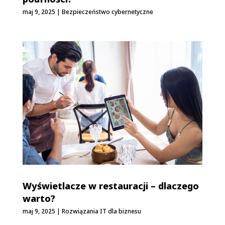
maj 9, 2025
|
Bezpieczeństwo cybernetyczne
Wyświetlacze w restauracji – dlaczego
warto?
maj 9, 2025
|
Rozwiązania IT dla biznesu