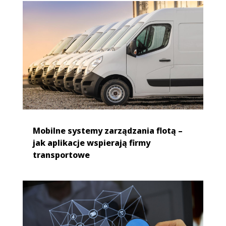
Mobilne systemy zarządzania flotą –
jak aplikacje wspierają firmy
transportowe
Rozwój oprogramowania