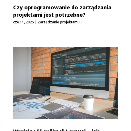
Czy oprogramowanie do zarządzania
projektami jest potrzebne?
cze 11, 2025
|
Zarządzanie projektami IT