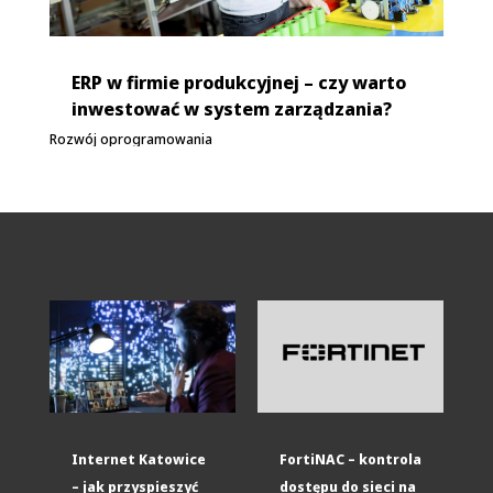
ERP w firmie produkcyjnej – czy warto
inwestować w system zarządzania?
Rozwój oprogramowania
Internet Katowice
FortiNAC – kontrola
– jak przyspieszyć
dostępu do sieci na