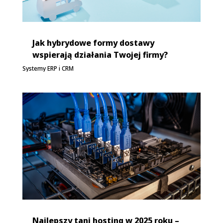
Jak hybrydowe formy dostawy
wspierają działania Twojej firmy?
Systemy ERP i CRM
Najlepszy tani hosting w 2025 roku –