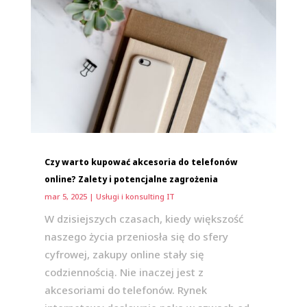
Czy warto kupować akcesoria do telefonów
online? Zalety i potencjalne zagrożenia
mar 5, 2025
|
Usługi i konsulting IT
W dzisiejszych czasach, kiedy większość
naszego życia przeniosła się do sfery
cyfrowej, zakupy online stały się
codziennością. Nie inaczej jest z
akcesoriami do telefonów. Rynek