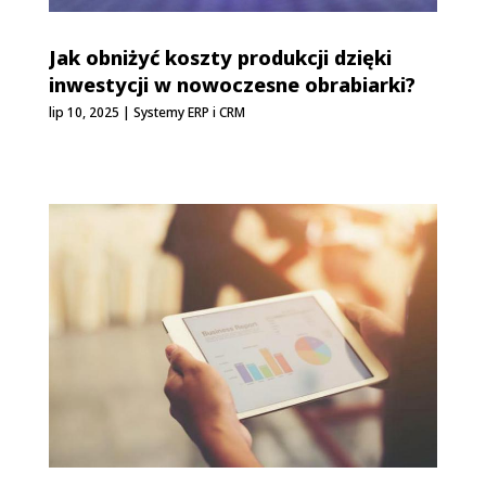
Jak obniżyć koszty produkcji dzięki
inwestycji w nowoczesne obrabiarki?
lip 10, 2025
|
Systemy ERP i CRM