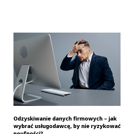
Odzyskiwanie danych firmowych – jak
wybrać usługodawcę, by nie ryzykować
poufności?