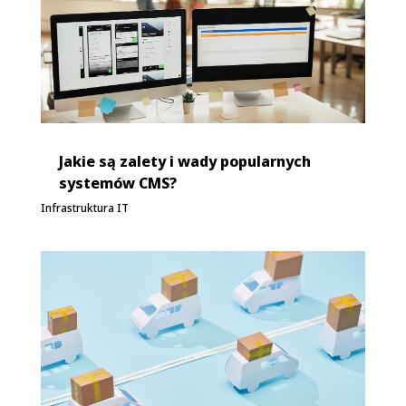
Jakie są zalety i wady popularnych
systemów CMS?
Infrastruktura IT