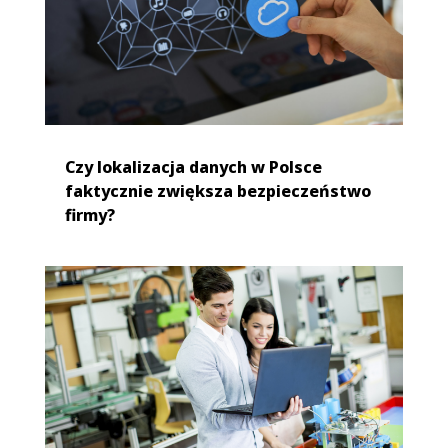
Czy lokalizacja danych w Polsce
faktycznie zwiększa bezpieczeństwo
firmy?
Bezpieczeństwo cybernetyczne