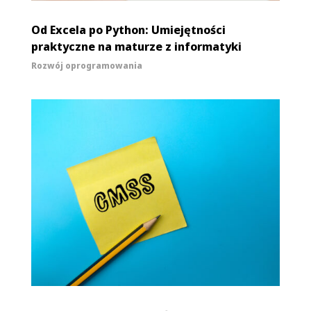
Od Excela po Python: Umiejętności
praktyczne na maturze z informatyki
Rozwój oprogramowania