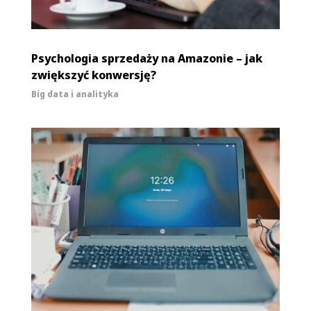
Psychologia sprzedaży na Amazonie – jak
zwiększyć konwersję?
Big data i analityka