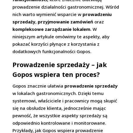
prowadzenie działalności gastronomicznej. Wśród
nich warto wymienić wsparcie w
prowadzeniu
sprzedaży
,
przyjmowanie zamówień
oraz
kompleksowe zarządzanie lokalem
. W
niniejszym artykule omówimy te aspekty, aby
pokazać korzyści płynące z korzystania z
dodatkowych funkcjonalności Gopos.
Prowadzenie sprzedaży – jak
Gopos wspiera ten proces?
Gopos znacznie ułatwia
prowadzenie sprzedaży
w lokalach gastronomicznych. Dzięki temu
systemowi, właściciele i pracownicy mogą skupić
się na obsłudze klienta, jednocześnie mając
pewność, że wszystkie aspekty sprzedaży są
odpowiednio kontrolowane i monitorowane.
Przykłady, jak Gopos wspiera prowadzenie