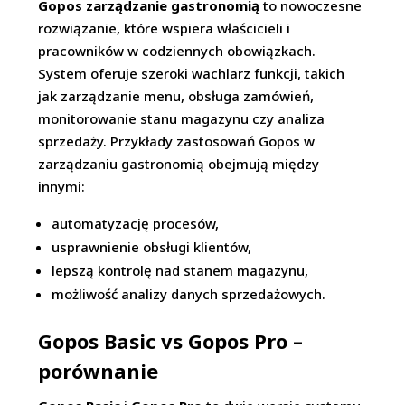
Gopos zarządzanie gastronomią
to nowoczesne
rozwiązanie, które wspiera właścicieli i
pracowników w codziennych obowiązkach.
System oferuje szeroki wachlarz funkcji, takich
jak zarządzanie menu, obsługa zamówień,
monitorowanie stanu magazynu czy analiza
sprzedaży. Przykłady zastosowań Gopos w
zarządzaniu gastronomią obejmują między
innymi:
automatyzację procesów,
usprawnienie obsługi klientów,
lepszą kontrolę nad stanem magazynu,
możliwość analizy danych sprzedażowych.
Gopos Basic vs Gopos Pro –
porównanie