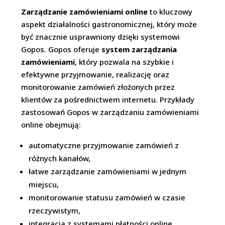
Zarządzanie zamówieniami online
to kluczowy
aspekt działalności gastronomicznej, który może
być znacznie usprawniony dzięki systemowi
Gopos. Gopos oferuje
system zarządzania
zamówieniami
, który pozwala na szybkie i
efektywne przyjmowanie, realizację oraz
monitorowanie zamówień złożonych przez
klientów za pośrednictwem internetu. Przykłady
zastosowań Gopos w zarządzaniu zamówieniami
online obejmują:
automatyczne przyjmowanie zamówień z
różnych kanałów,
łatwe zarządzanie zamówieniami w jednym
miejscu,
monitorowanie statusu zamówień w czasie
rzeczywistym,
integracja z systemami płatności online.