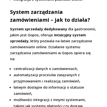
System zarządzania
zamówieniami – jak to działa?
System sprzedaży dedykowany
dla gastronomii,
jakim jest Gopos, oferuje
intuicyjny system
sprzedaży
, który pozwala na łatwe zarządzanie
zamówieniami online. Działanie systemu
zarządzania zamówieniami w Gopos opiera się
na:
centralizacji danych o zamówieniach,
automatyzacji procesów związanych z
przyjmowaniem i realizacją zamówień,
łatwym dostępie do informacji o statusie
zamówień,
możliwości integracji z innymi systemami,
takimi jak systemy płatności czy dostaw.