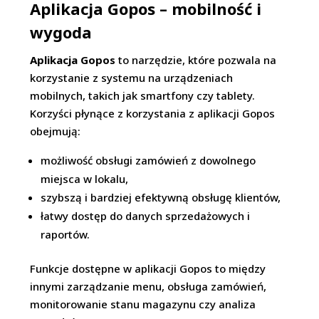
Aplikacja Gopos – mobilność i
wygoda
Aplikacja Gopos
to narzędzie, które pozwala na
korzystanie z systemu na urządzeniach
mobilnych, takich jak smartfony czy tablety.
Korzyści płynące z korzystania z aplikacji Gopos
obejmują:
możliwość obsługi zamówień z dowolnego
miejsca w lokalu,
szybszą i bardziej efektywną obsługę klientów,
łatwy dostęp do danych sprzedażowych i
raportów.
Funkcje dostępne w aplikacji Gopos to między
innymi zarządzanie menu, obsługa zamówień,
monitorowanie stanu magazynu czy analiza