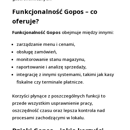
Funkcjonalność Gopos – co
oferuje?
Funkcjonalność Gopos
obejmuje między innymi:
zarządzanie menu i cenami,
obsługę zamówień,
monitorowanie stanu magazynu,
raportowanie i analizę sprzedaży,
integrację z innymi systemami, takimi jak kasy
fiskalne czy terminale płatnicze.
Korzyści płynące z poszczególnych funkcji to
przede wszystkim usprawnienie pracy,
oszczędność czasu oraz lepsza kontrola nad
procesami zachodzącymi w lokalu.