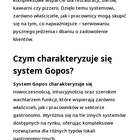
kawiarni czy pizzerii. Dzięki temu systemowi,
zarówno właściciele, jak i pracownicy mogą skupić
się na tym, co najważniejsze – serwowaniu
pysznego jedzenia i dbaniu o zadowolenie
klientów.
Czym charakteryzuje się
system Gopos?
System Gopos charakteryzuje się
nowoczesnością, intuicyjnością oraz szerokim
wachlarzem funkcji, które wspierają zarówno
właścicieli, jak i pracowników w sektorze
gastronomii. Wyróżnia się na tle innych systemów
dostępnych na rynku, oferując kompleksowe
rozwiązania dla różnych typów lokali
gastronomicznych.