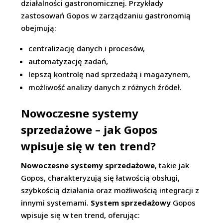
działalności gastronomicznej. Przykłady
zastosowań Gopos w zarządzaniu gastronomią
obejmują:
centralizację danych i procesów,
automatyzację zadań,
lepszą kontrolę nad sprzedażą i magazynem,
możliwość analizy danych z różnych źródeł.
Nowoczesne systemy
sprzedażowe – jak Gopos
wpisuje się w ten trend?
Nowoczesne systemy sprzedażowe
, takie jak
Gopos, charakteryzują się łatwością obsługi,
szybkością działania oraz możliwością integracji z
innymi systemami.
System sprzedażowy
Gopos
wpisuje się w ten trend, oferując: