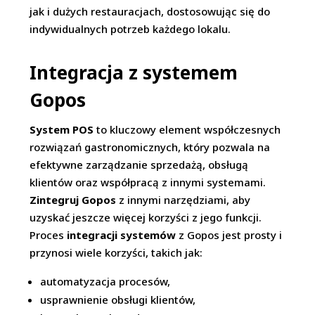
jak i dużych restauracjach, dostosowując się do
indywidualnych potrzeb każdego lokalu.
Integracja z systemem
Gopos
System POS
to kluczowy element współczesnych
rozwiązań gastronomicznych, który pozwala na
efektywne zarządzanie sprzedażą, obsługą
klientów oraz współpracą z innymi systemami.
Zintegruj Gopos
z innymi narzędziami, aby
uzyskać jeszcze więcej korzyści z jego funkcji.
Proces
integracji systemów
z Gopos jest prosty i
przynosi wiele korzyści, takich jak:
automatyzacja procesów,
usprawnienie obsługi klientów,