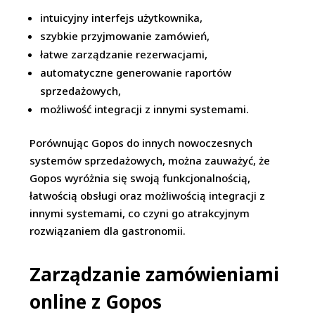
intuicyjny interfejs użytkownika,
szybkie przyjmowanie zamówień,
łatwe zarządzanie rezerwacjami,
automatyczne generowanie raportów
sprzedażowych,
możliwość integracji z innymi systemami.
Porównując Gopos do innych nowoczesnych
systemów sprzedażowych, można zauważyć, że
Gopos wyróżnia się swoją funkcjonalnością,
łatwością obsługi oraz możliwością integracji z
innymi systemami, co czyni go atrakcyjnym
rozwiązaniem dla gastronomii.
Zarządzanie zamówieniami
online z Gopos