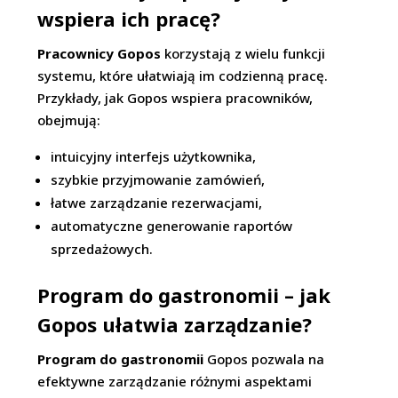
wspiera ich pracę?
Pracownicy Gopos
korzystają z wielu funkcji
systemu, które ułatwiają im codzienną pracę.
Przykłady, jak Gopos wspiera pracowników,
obejmują:
intuicyjny interfejs użytkownika,
szybkie przyjmowanie zamówień,
łatwe zarządzanie rezerwacjami,
automatyczne generowanie raportów
sprzedażowych.
Program do gastronomii – jak
Gopos ułatwia zarządzanie?
Program do gastronomii
Gopos pozwala na
efektywne zarządzanie różnymi aspektami