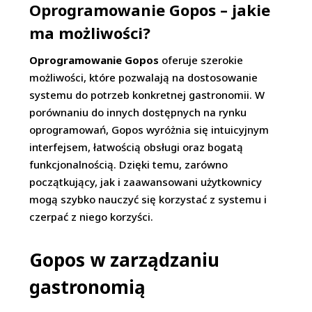
Oprogramowanie Gopos – jakie
ma możliwości?
Oprogramowanie Gopos
oferuje szerokie
możliwości, które pozwalają na dostosowanie
systemu do potrzeb konkretnej gastronomii. W
porównaniu do innych dostępnych na rynku
oprogramowań, Gopos wyróżnia się intuicyjnym
interfejsem, łatwością obsługi oraz bogatą
funkcjonalnością. Dzięki temu, zarówno
początkujący, jak i zaawansowani użytkownicy
mogą szybko nauczyć się korzystać z systemu i
czerpać z niego korzyści.
Gopos w zarządzaniu
gastronomią