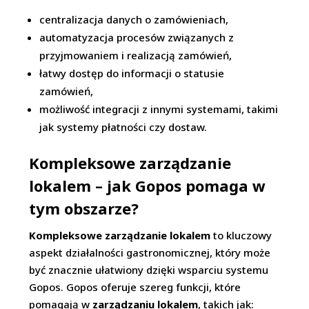
centralizacja danych o zamówieniach,
automatyzacja procesów związanych z
przyjmowaniem i realizacją zamówień,
łatwy dostęp do informacji o statusie
zamówień,
możliwość integracji z innymi systemami, takimi
jak systemy płatności czy dostaw.
Kompleksowe zarządzanie
lokalem – jak Gopos pomaga w
tym obszarze?
Kompleksowe zarządzanie lokalem
to kluczowy
aspekt działalności gastronomicznej, który może
być znacznie ułatwiony dzięki wsparciu systemu
Gopos. Gopos oferuje szereg funkcji, które
pomagają w
zarządzaniu lokalem
, takich jak: