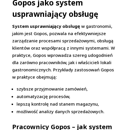
Gopos jako system
usprawniający obsługę
System usprawniający obsługę
w gastronomii,
jakim jest Gopos, pozwala na efektywniejsze
zarządzanie procesami sprzedażowymi, obsługą
klientów oraz współpracą z innymi systemami. W
praktyce, Gopos wprowadza szereg udogodnień
dla zarówno pracowników, jak i właścicieli lokali
gastronomicznych. Przykłady zastosowań Gopos
w praktyce obejmują:
szybsze przyjmowanie zamówień,
automatyzację procesów,
lepszą kontrolę nad stanem magazynu,
możliwość analizy danych sprzedażowych.
Pracownicy Gopos – jak system