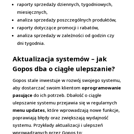
raporty sprzedaży dziennych, tygodniowych,
miesięcznych,
analiza sprzedaży poszczególnych produktów,
raporty dotyczące promocji i rabatów,
analiza sprzedaży w zależności od godzin czy
dni tygodnia.
Aktualizacja systemów – jak
Gopos dba o ciągłe ulepszanie?
Gopos stale inwestuje w rozwój swojego systemu,
aby dostarczać swoim klientom
oprogramowanie
pasujące
do ich potrzeb. Dbałość o ciągłe
ulepszanie systemu przejawia się w regularnych
menu updates
, które wprowadzają nowe funkcje,
poprawiają błędy oraz zwiększają wydajność
systemu. Przykłady aktualizacji i ulepszeń
wprowadzanych przez Gopos to: