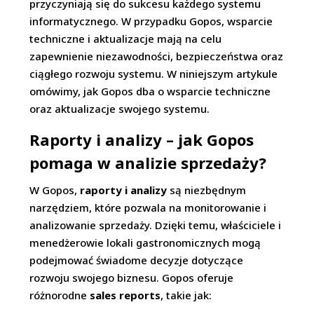
przyczyniają się do sukcesu każdego systemu
informatycznego. W przypadku Gopos, wsparcie
techniczne i aktualizacje mają na celu
zapewnienie niezawodności, bezpieczeństwa oraz
ciągłego rozwoju systemu. W niniejszym artykule
omówimy, jak Gopos dba o wsparcie techniczne
oraz aktualizacje swojego systemu.
Raporty i analizy – jak Gopos
pomaga w analizie sprzedaży?
W Gopos,
raporty i analizy
są niezbędnym
narzędziem, które pozwala na monitorowanie i
analizowanie sprzedaży. Dzięki temu, właściciele i
menedżerowie lokali gastronomicznych mogą
podejmować świadome decyzje dotyczące
rozwoju swojego biznesu. Gopos oferuje
różnorodne
sales reports
, takie jak: