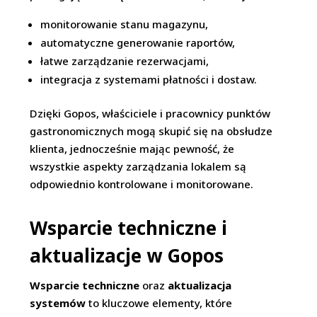
monitorowanie stanu magazynu,
automatyczne generowanie raportów,
łatwe zarządzanie rezerwacjami,
integracja z systemami płatności i dostaw.
Dzięki Gopos, właściciele i pracownicy punktów
gastronomicznych mogą skupić się na obsłudze
klienta, jednocześnie mając pewność, że
wszystkie aspekty zarządzania lokalem są
odpowiednio kontrolowane i monitorowane.
Wsparcie techniczne i
aktualizacje w Gopos
Wsparcie techniczne
oraz
aktualizacja
systemów
to kluczowe elementy, które