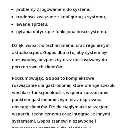
problemy z logowaniem do systemu,
trudności związane z konfiguracją systemu,
awarie sprzętu,
pytania dotyczące funkcjonalności systemu.
Dzięki wsparciu technicznemu oraz regularnym
aktualizacjom, Gopos dba o to, aby system był
niezawodny, bezpieczny oraz dostosowany do
potrzeb swoich klientów.
Podsumowując,
Gopos
to kompleksowe
rozwiązanie dla gastronomii, które oferuje szeroki
wachlarz funkcjonalności, wspiera zarządzanie
punktem gastronomicznym oraz usprawnia
obsługę klientów. Dzięki ciągłym aktualizacjom,
wsparciu technicznemu oraz integracji z innymi
systemami, Gopos stanowi niezawodne i
nowoczesne narzędzie dla właścicieli i