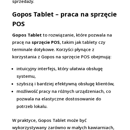
sprzedaży.
Gopos Tablet – praca na sprzęcie
POS
Gopos Tablet
to rozwiązanie, które pozwala na
pracę na
sprzęcie POS
, takim jak tablety czy
terminale dotykowe. Korzyści płynące z
korzystania z Gopos na sprzęcie POS obejmują:
intuicyjny interfejs, który ułatwia obsługę
systemu,
szybszą i bardziej efektywną obsługę klientów,
możliwość pracy na różnych urządzeniach, co
pozwala na elastyczne dostosowanie do
potrzeb lokalu.
W praktyce, Gopos Tablet może być
wykorzystywany zarówno w małych kawiarniach,