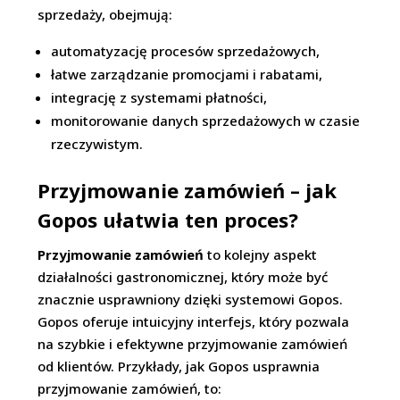
sprzedaży, obejmują:
automatyzację procesów sprzedażowych,
łatwe zarządzanie promocjami i rabatami,
integrację z systemami płatności,
monitorowanie danych sprzedażowych w czasie
rzeczywistym.
Przyjmowanie zamówień – jak
Gopos ułatwia ten proces?
Przyjmowanie zamówień
to kolejny aspekt
działalności gastronomicznej, który może być
znacznie usprawniony dzięki systemowi Gopos.
Gopos oferuje intuicyjny interfejs, który pozwala
na szybkie i efektywne przyjmowanie zamówień
od klientów. Przykłady, jak Gopos usprawnia
przyjmowanie zamówień, to: