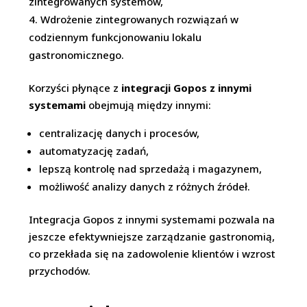
zintegrowanych systemów,
Wdrożenie zintegrowanych rozwiązań w
codziennym funkcjonowaniu lokalu
gastronomicznego.
Korzyści płynące z
integracji Gopos z innymi
systemami
obejmują między innymi:
centralizację danych i procesów,
automatyzację zadań,
lepszą kontrolę nad sprzedażą i magazynem,
możliwość analizy danych z różnych źródeł.
Integracja Gopos z innymi systemami pozwala na
jeszcze efektywniejsze zarządzanie gastronomią,
co przekłada się na zadowolenie klientów i wzrost
przychodów.