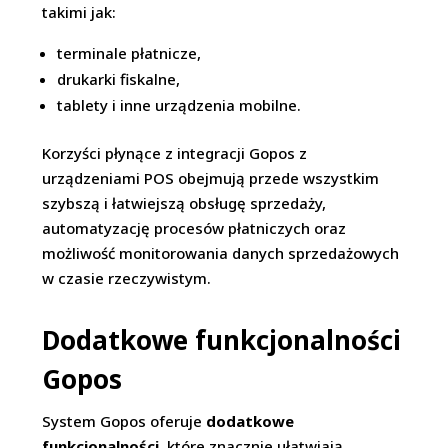
takimi jak:
terminale płatnicze,
drukarki fiskalne,
tablety i inne urządzenia mobilne.
Korzyści płynące z integracji Gopos z
urządzeniami POS obejmują przede wszystkim
szybszą i łatwiejszą obsługę sprzedaży,
automatyzację procesów płatniczych oraz
możliwość monitorowania danych sprzedażowych
w czasie rzeczywistym.
Dodatkowe funkcjonalności
Gopos
System Gopos oferuje
dodatkowe
funkcjonalności
, które znacznie ułatwiają