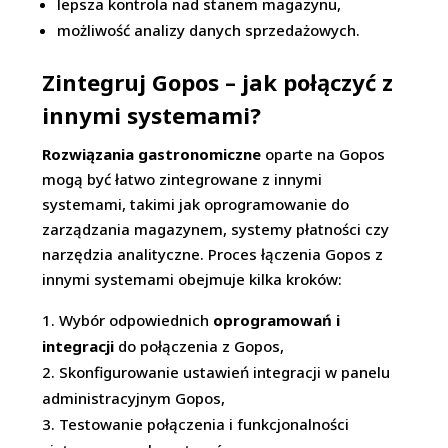
lepsza kontrola nad stanem magazynu,
możliwość analizy danych sprzedażowych.
Zintegruj Gopos – jak połączyć z
innymi systemami?
Rozwiązania gastronomiczne
oparte na Gopos
mogą być łatwo zintegrowane z innymi
systemami, takimi jak oprogramowanie do
zarządzania magazynem, systemy płatności czy
narzędzia analityczne. Proces łączenia Gopos z
innymi systemami obejmuje kilka kroków:
Wybór odpowiednich
oprogramowań i
integracji
do połączenia z Gopos,
Skonfigurowanie ustawień integracji w panelu
administracyjnym Gopos,
Testowanie połączenia i funkcjonalności