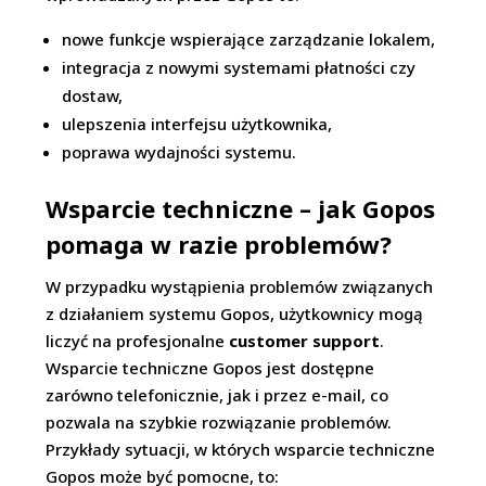
nowe funkcje wspierające zarządzanie lokalem,
integracja z nowymi systemami płatności czy
dostaw,
ulepszenia interfejsu użytkownika,
poprawa wydajności systemu.
Wsparcie techniczne – jak Gopos
pomaga w razie problemów?
W przypadku wystąpienia problemów związanych
z działaniem systemu Gopos, użytkownicy mogą
liczyć na profesjonalne
customer support
.
Wsparcie techniczne Gopos jest dostępne
zarówno telefonicznie, jak i przez e-mail, co
pozwala na szybkie rozwiązanie problemów.
Przykłady sytuacji, w których wsparcie techniczne
Gopos może być pomocne, to: