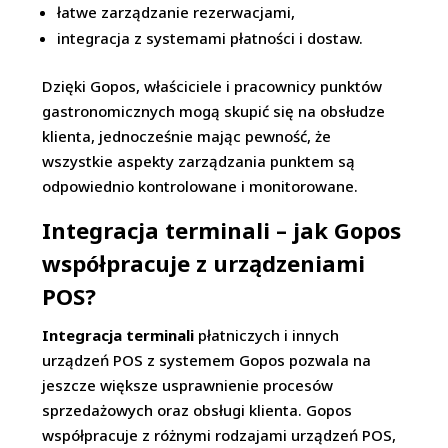
łatwe zarządzanie rezerwacjami,
integracja z systemami płatności i dostaw.
Dzięki Gopos, właściciele i pracownicy punktów
gastronomicznych mogą skupić się na obsłudze
klienta, jednocześnie mając pewność, że
wszystkie aspekty zarządzania punktem są
odpowiednio kontrolowane i monitorowane.
Integracja terminali – jak Gopos
współpracuje z urządzeniami
POS?
Integracja terminali
płatniczych i innych
urządzeń POS z systemem Gopos pozwala na
jeszcze większe usprawnienie procesów
sprzedażowych oraz obsługi klienta. Gopos
współpracuje z różnymi rodzajami urządzeń POS,