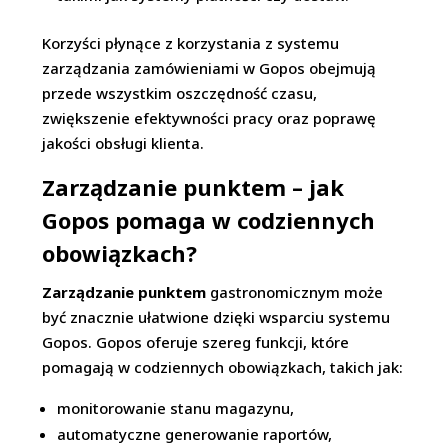
Korzyści płynące z korzystania z systemu
zarządzania zamówieniami w Gopos obejmują
przede wszystkim oszczędność czasu,
zwiększenie efektywności pracy oraz poprawę
jakości obsługi klienta.
Zarządzanie punktem – jak
Gopos pomaga w codziennych
obowiązkach?
Zarządzanie punktem
gastronomicznym może
być znacznie ułatwione dzięki wsparciu systemu
Gopos. Gopos oferuje szereg funkcji, które
pomagają w codziennych obowiązkach, takich jak:
monitorowanie stanu magazynu,
automatyczne generowanie raportów,