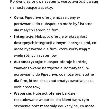
Porównując te dwa systemy, warto zwrócić uwagę
na następujące aspekty:
Cena
: Pipedrive oferuje niższe ceny w
porównaniu do Hubspot, co może być istotne
dla małych i średnich firm,
Integracje
: Hubspot oferuje większą ilość
dostępnych integracji z innymi narzędziami, co
może być ważne dla firm, które korzystają z
wielu różnych systemów,
Automatyzacja
: Hubspot oferuje bardziej
zaawansowane narzędzia automatyzacji w
porównaniu do Pipedrive, co może być istotne
dla firm, które chcą zautomatyzować większą
ilość procesów,
Wsparcie
: Hubspot oferuje bardziej
rozbudowane wsparcie dla klientów, w tym
szkolenia oraz materiały edukacyjne, co może