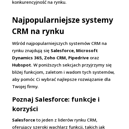
konkurencyjność na rynku.
Najpopularniejsze systemy
CRM na rynku
Wśród najpopularniejszych systemów CRM na
rynku znajdują się
Salesforce, Microsoft
Dynamics 365, Zoho CRM, Pipedrive
oraz
Hubspot
. W poniższych sekcjach przyjrzymy się
bliżej funkcjom, zaletom i wadom tych systemów,
aby pomóc Ci wybrać najlepsze rozwiązanie dla
Twojej firmy.
Poznaj Salesforce: funkcje i
korzyści
Salesforce
to jeden z liderów rynku CRM,
oferujący szeroki wachlarz funkcji, takich jak