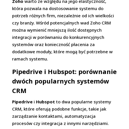
Zoho
warto ze względu na jego elastyczność,
która pozwala na dostosowanie systemu do
potrzeb różnych firm, niezależnie od ich wielkości
czy branży. Wśród potencjalnych wad Zoho CRM
można wymienić mniejszą ilość dostępnych
integracji w porównaniu do konkurencyjnych
systemów oraz konieczność płacenia za
dodatkowe moduły, które mogą być potrzebne w
ramach systemu.
Pipedrive i Hubspot: porównanie
dwóch popularnych systemów
CRM
Pipedrive
i
Hubspot
to dwa popularne systemy
CRM, które oferują podobne funkcje, takie jak
zarządzanie kontaktami, automatyzacja
procesów czy integracja z innymi narzędziami.