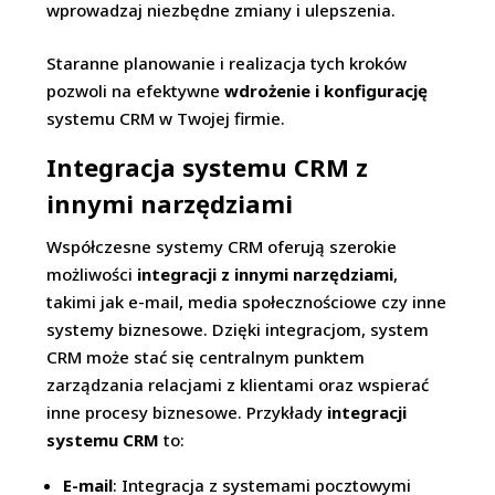
wprowadzaj niezbędne zmiany i ulepszenia.
Staranne planowanie i realizacja tych kroków
pozwoli na efektywne
wdrożenie i konfigurację
systemu CRM w Twojej firmie.
Integracja systemu CRM z
innymi narzędziami
Współczesne systemy CRM oferują szerokie
możliwości
integracji z innymi narzędziami
,
takimi jak e-mail, media społecznościowe czy inne
systemy biznesowe. Dzięki integracjom, system
CRM może stać się centralnym punktem
zarządzania relacjami z klientami oraz wspierać
inne procesy biznesowe. Przykłady
integracji
systemu CRM
to:
E-mail
: Integracja z systemami pocztowymi