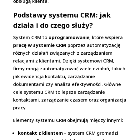
obsługą klienta.
Podstawy systemu CRM: jak
działa i do czego służy?
System CRM to
oprogramowanie
, które wspiera
pracę w systemie CRM
poprzez automatyzację
różnych działań związanych z zarządzaniem
relacjami z klientami. Dzięki systemowi CRM,
firmy mogą zautomatyzować wiele działań, takich
jak ewidencja kontaktu, zarządzanie
dokumentami czy analiza efektywności. Główne
cele systemu CRM to lepsze zarządzanie
kontaktami, zarządzanie czasem oraz organizacja
pracy.
Elementy systemu CRM obejmują między innymi:
kontakt z klientem
– system CRM gromadzi