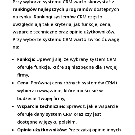
Przy wyborze systemu CRM warto skorzystać z
rankingów najlepszych programów
dostępnych
na rynku. Rankingi systemów CRM często
uwzględniają takie kryteria, jak funkcje, cena,
wsparcie techniczne oraz opinie użytkowników.
Przy wyborze systemu CRM warto zwrócić uwagę
na:
Funkcje
: Upewnij się, że wybrany system CRM
oferuje funkcje, które są niezbędne dla Twojej
firmy,
Cena
: Porównaj ceny różnych systemów CRM i
wybierz rozwiązanie, które mieści się w
budżecie Twojej firmy,
Wsparcie techniczne
: Sprawdź, jakie wsparcie
oferuje dany system CRM oraz czy jest
dostępne w języku polskim,
Opinie użytkowników
: Przeczytaj opinie innych