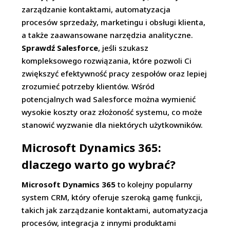
zarządzanie kontaktami, automatyzacja
procesów sprzedaży, marketingu i obsługi klienta,
a także zaawansowane narzędzia analityczne.
Sprawdź Salesforce
, jeśli szukasz
kompleksowego rozwiązania, które pozwoli Ci
zwiększyć efektywność pracy zespołów oraz lepiej
zrozumieć potrzeby klientów. Wśród
potencjalnych wad Salesforce można wymienić
wysokie koszty oraz złożoność systemu, co może
stanowić wyzwanie dla niektórych użytkowników.
Microsoft Dynamics 365:
dlaczego warto go wybrać?
Microsoft Dynamics 365
to kolejny popularny
system CRM, który oferuje szeroką gamę funkcji,
takich jak zarządzanie kontaktami, automatyzacja
procesów, integracja z innymi produktami