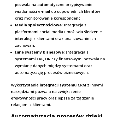
pozwala na automatyczne przypisywanie
wiadomości e-mail do odpowiednich klientów
oraz monitorowanie korespondencji,
Media społecznościowe
: Integracja z
platformami social media umożliwia śledzenie
interakcji z klientami oraz analizowanie ich
zachowań,
Inne systemy biznesowe
: Integracja z
systemami ERP, HR czy finansowymi pozwala na
wymianę danych między systemami oraz
automatyzację procesów biznesowych.
Wykorzystanie
integracji systemu CRM
z innymi
narzędziami pozwala na zwiększenie
efektywności pracy oraz lepsze zarządzanie
relacjami z klientami.
Automatyzacja procesów dzięki