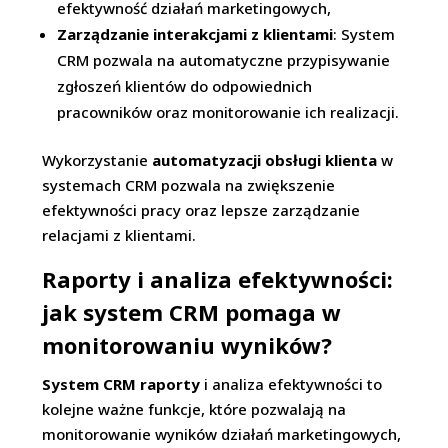
efektywność działań marketingowych,
Zarządzanie interakcjami z klientami
: System
CRM pozwala na automatyczne przypisywanie
zgłoszeń klientów do odpowiednich
pracowników oraz monitorowanie ich realizacji.
Wykorzystanie
automatyzacji obsługi klienta
w
systemach CRM pozwala na zwiększenie
efektywności pracy oraz lepsze zarządzanie
relacjami z klientami.
Raporty i analiza efektywności:
jak system CRM pomaga w
monitorowaniu wyników?
System CRM raporty
i analiza efektywności to
kolejne ważne funkcje, które pozwalają na
monitorowanie wyników działań marketingowych,