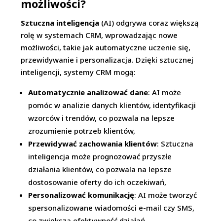
możliwości?
Sztuczna inteligencja
(AI) odgrywa coraz większą
rolę w systemach CRM, wprowadzając nowe
możliwości, takie jak automatyczne uczenie się,
przewidywanie i personalizacja. Dzięki sztucznej
inteligencji, systemy CRM mogą:
Automatycznie analizować dane
: AI może
pomóc w analizie danych klientów, identyfikacji
wzorców i trendów, co pozwala na lepsze
zrozumienie potrzeb klientów,
Przewidywać zachowania klientów
: Sztuczna
inteligencja może prognozować przyszłe
działania klientów, co pozwala na lepsze
dostosowanie oferty do ich oczekiwań,
Personalizować komunikację
: AI może tworzyć
spersonalizowane wiadomości e-mail czy SMS,
co zwiększa efektywność działań