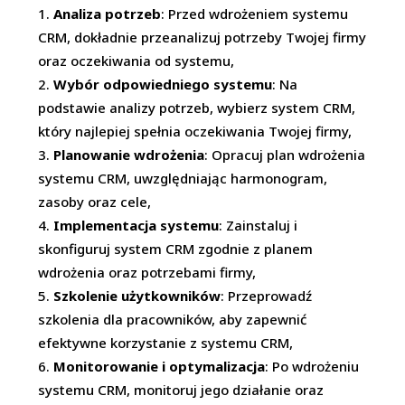
Analiza potrzeb
: Przed wdrożeniem systemu
CRM, dokładnie przeanalizuj potrzeby Twojej firmy
oraz oczekiwania od systemu,
Wybór odpowiedniego systemu
: Na
podstawie analizy potrzeb, wybierz system CRM,
który najlepiej spełnia oczekiwania Twojej firmy,
Planowanie wdrożenia
: Opracuj plan wdrożenia
systemu CRM, uwzględniając harmonogram,
zasoby oraz cele,
Implementacja systemu
: Zainstaluj i
skonfiguruj system CRM zgodnie z planem
wdrożenia oraz potrzebami firmy,
Szkolenie użytkowników
: Przeprowadź
szkolenia dla pracowników, aby zapewnić
efektywne korzystanie z systemu CRM,
Monitorowanie i optymalizacja
: Po wdrożeniu
systemu CRM, monitoruj jego działanie oraz