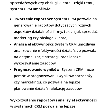
sprzedażowych czy obsługi klienta. Dzięki temu,
system CRM umożliwia:
Tworzenie raportów
: System CRM pozwala na
generowanie raportów dotyczących różnych
aspektów działalności firmy, takich jak sprzedaż,
marketing czy obsługa klienta,
Analiza efektywności
: System CRM umożliwia
analizowanie efektywności działań, co pozwala
na optymalizację strategii oraz lepsze
wykorzystanie zasobów,
Prognozowanie wyników
: System CRM może
pomóc w prognozowaniu wyników sprzedaży
czy marketingu, co pozwala na lepsze
planowanie działań i alokację zasobów.
Wykorzystanie
raportów i analizy efektywności
w systemach CRM pozwala na lepsze