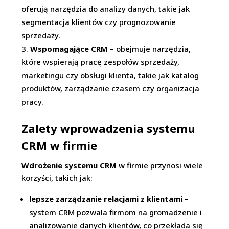
oferują narzędzia do analizy danych, takie jak
segmentacja klientów czy prognozowanie
sprzedaży.
Wspomagające CRM
– obejmuje narzędzia,
które wspierają pracę zespołów sprzedaży,
marketingu czy obsługi klienta, takie jak katalog
produktów, zarządzanie czasem czy organizacja
pracy.
Zalety wprowadzenia systemu
CRM w firmie
Wdrożenie systemu CRM
w firmie przynosi wiele
korzyści, takich jak:
lepsze zarządzanie relacjami z klientami
–
system CRM pozwala firmom na gromadzenie i
analizowanie danych klientów, co przekłada się