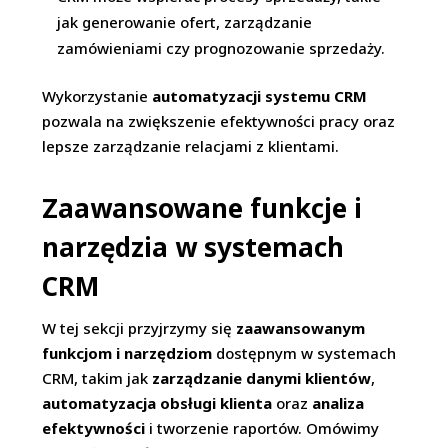
jak generowanie ofert, zarządzanie
zamówieniami czy prognozowanie sprzedaży.
Wykorzystanie
automatyzacji systemu CRM
pozwala na zwiększenie efektywności pracy oraz
lepsze zarządzanie relacjami z klientami.
Zaawansowane funkcje i
narzędzia w systemach
CRM
W tej sekcji przyjrzymy się
zaawansowanym
funkcjom i narzędziom
dostępnym w systemach
CRM, takim jak
zarządzanie danymi klientów
,
automatyzacja obsługi klienta
oraz
analiza
efektywności
i tworzenie raportów. Omówimy