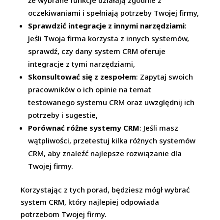
oczekiwaniami i spełniają potrzeby Twojej firmy,
Sprawdzić integracje z innymi narzędziami
:
Jeśli Twoja firma korzysta z innych systemów,
sprawdź, czy dany system CRM oferuje
integracje z tymi narzędziami,
Skonsultować się z zespołem
: Zapytaj swoich
pracowników o ich opinie na temat
testowanego systemu CRM oraz uwzględnij ich
potrzeby i sugestie,
Porównać różne systemy CRM
: Jeśli masz
wątpliwości, przetestuj kilka różnych systemów
CRM, aby znaleźć najlepsze rozwiązanie dla
Twojej firmy.
Korzystając z tych porad, będziesz mógł wybrać
system CRM, który najlepiej odpowiada
potrzebom Twojej firmy.