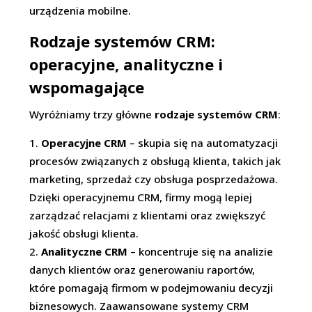
urządzenia mobilne.
Rodzaje systemów CRM:
operacyjne, analityczne i
wspomagające
Wyróżniamy trzy główne
rodzaje systemów CRM
:
Operacyjne CRM
– skupia się na automatyzacji
procesów związanych z obsługą klienta, takich jak
marketing, sprzedaż czy obsługa posprzedażowa.
Dzięki operacyjnemu CRM, firmy mogą lepiej
zarządzać relacjami z klientami oraz zwiększyć
jakość obsługi klienta.
Analityczne CRM
– koncentruje się na analizie
danych klientów oraz generowaniu raportów,
które pomagają firmom w podejmowaniu decyzji
biznesowych. Zaawansowane systemy CRM