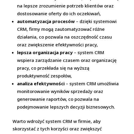
na lepsze zrozumienie potrzeb klientów oraz
dostosowanie oferty do ich oczekiwań,
automatyzacja procesów
– dzięki systemowi
CRM, firmy mogą zautomatyzować różne
działania, co pozwala na oszczędność czasu
oraz zwiększenie efektywności pracy,
lepsza organizacja pracy
– system CRM
wspiera zarządzanie czasem oraz organizację
pracy, co przekłada się na wyższą
produktywność zespołów,
analiza efektywności
– system CRM umożliwia
monitorowanie wyników sprzedaży oraz
generowanie raportów, co pozwala na
podejmowanie lepszych decyzji biznesowych.
Warto wdrożyć system CRM w firmie, aby
skorzystać z tych korzyści oraz zwiększyć