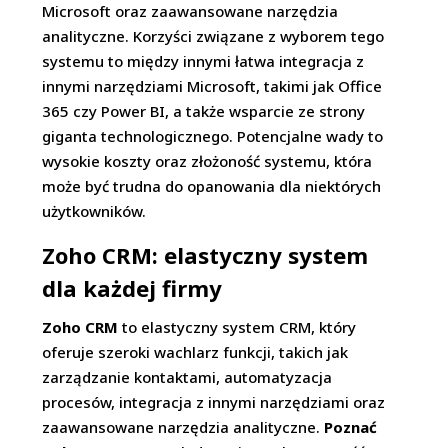
Microsoft oraz zaawansowane narzędzia
analityczne. Korzyści związane z wyborem tego
systemu to między innymi łatwa integracja z
innymi narzędziami Microsoft, takimi jak Office
365 czy Power BI, a także wsparcie ze strony
giganta technologicznego. Potencjalne wady to
wysokie koszty oraz złożoność systemu, która
może być trudna do opanowania dla niektórych
użytkowników.
Zoho CRM: elastyczny system
dla każdej firmy
Zoho CRM
to elastyczny system CRM, który
oferuje szeroki wachlarz funkcji, takich jak
zarządzanie kontaktami, automatyzacja
procesów, integracja z innymi narzędziami oraz
zaawansowane narzędzia analityczne.
Poznać