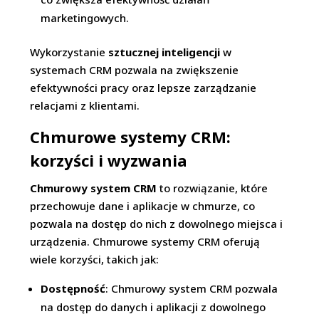
marketingowych.
Wykorzystanie
sztucznej inteligencji
w
systemach CRM pozwala na zwiększenie
efektywności pracy oraz lepsze zarządzanie
relacjami z klientami.
Chmurowe systemy CRM:
korzyści i wyzwania
Chmurowy system CRM
to rozwiązanie, które
przechowuje dane i aplikacje w chmurze, co
pozwala na dostęp do nich z dowolnego miejsca i
urządzenia. Chmurowe systemy CRM oferują
wiele korzyści, takich jak:
Dostępność
: Chmurowy system CRM pozwala
na dostęp do danych i aplikacji z dowolnego