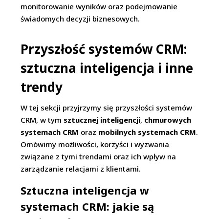
monitorowanie wyników oraz podejmowanie
świadomych decyzji biznesowych.
Przyszłość systemów CRM:
sztuczna inteligencja i inne
trendy
W tej sekcji przyjrzymy się przyszłości systemów
CRM, w tym
sztucznej inteligencji
,
chmurowych
systemach CRM
oraz
mobilnych systemach CRM
.
Omówimy możliwości, korzyści i wyzwania
związane z tymi trendami oraz ich wpływ na
zarządzanie relacjami z klientami.
Sztuczna inteligencja w
systemach CRM: jakie są