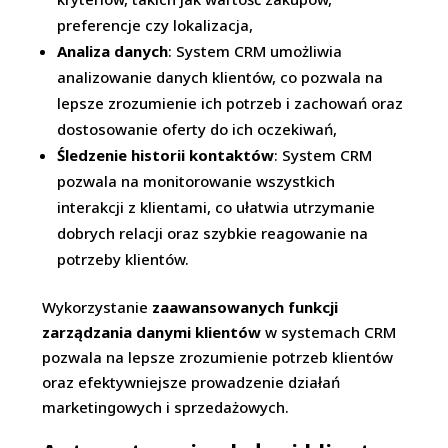
preferencje czy lokalizacja,
Analiza danych
: System CRM umożliwia
analizowanie danych klientów, co pozwala na
lepsze zrozumienie ich potrzeb i zachowań oraz
dostosowanie oferty do ich oczekiwań,
Śledzenie historii kontaktów
: System CRM
pozwala na monitorowanie wszystkich
interakcji z klientami, co ułatwia utrzymanie
dobrych relacji oraz szybkie reagowanie na
potrzeby klientów.
Wykorzystanie
zaawansowanych funkcji
zarządzania danymi klientów
w systemach CRM
pozwala na lepsze zrozumienie potrzeb klientów
oraz efektywniejsze prowadzenie działań
marketingowych i sprzedażowych.