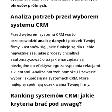
okresów próbnych
.
Analiza potrzeb przed wyborem
systemu CRM
Przed wyborem systemu CRM warto
przeprowadzić
analizę danych
i potrzeb Twojej
firmy. Zastanów się, jakie funkcje są dla Ciebie
najważniejsze, jakie procesy chciałbyś
zautomatyzować oraz jakie narzędzia są
niezbędne do efektywnego zarządzania relacjami
z klientami. Analiza potrzeb pomoże Ci zawęzić
wybór i skupić się na systemach CRM, które
najlepiej spełniają oczekiwania Twojej firmy.
Ranking systemów CRM: jakie
kryteria brać pod uwagę?