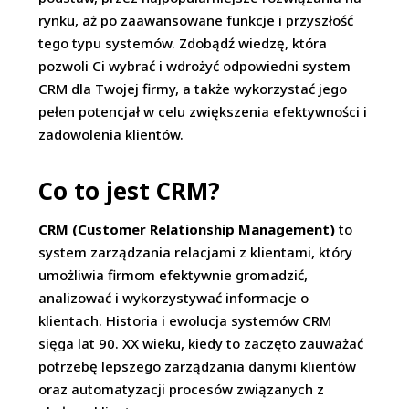
rynku, aż po zaawansowane funkcje i przyszłość
tego typu systemów. Zdobądź wiedzę, która
pozwoli Ci wybrać i wdrożyć odpowiedni system
CRM dla Twojej firmy, a także wykorzystać jego
pełen potencjał w celu zwiększenia efektywności i
zadowolenia klientów.
Co to jest CRM?
CRM (Customer Relationship Management)
to
system zarządzania relacjami z klientami, który
umożliwia firmom efektywnie gromadzić,
analizować i wykorzystywać informacje o
klientach. Historia i ewolucja systemów CRM
sięga lat 90. XX wieku, kiedy to zaczęto zauważać
potrzebę lepszego zarządzania danymi klientów
oraz automatyzacji procesów związanych z