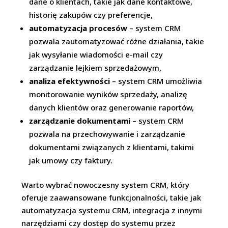
dane o klientach, takie jak dane kontaktowe,
historię zakupów czy preferencje,
automatyzacja procesów
– system CRM
pozwala zautomatyzować różne działania, takie
jak wysyłanie wiadomości e-mail czy
zarządzanie lejkiem sprzedażowym,
analiza efektywności
– system CRM umożliwia
monitorowanie wyników sprzedaży, analizę
danych klientów oraz generowanie raportów,
zarządzanie dokumentami
– system CRM
pozwala na przechowywanie i zarządzanie
dokumentami związanych z klientami, takimi
jak umowy czy faktury.
Warto wybrać nowoczesny system CRM, który
oferuje zaawansowane funkcjonalności, takie jak
automatyzacja systemu CRM, integracja z innymi
narzędziami czy dostęp do systemu przez