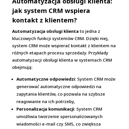
Automatyzacja obsługi klienta:
jak system CRM wspiera
kontakt z klientem?
Automatyzacja obsługi klienta
to jedna z
kluczowych funkcji systemów CRM. Dzięki niej,
system CRM może wspierać kontakt z klientem na
różnych etapach procesu sprzedaży. Przykłady
automatyzacji obsługi klienta w systemach CRM
obejmują:
Automatyczne odpowiedzi
: System CRM może
generować automatyczne odpowiedzi na
zapytania klientów, co pozwala na szybsze
reagowanie na ich potrzeby,
Personalizacja komunikacji
: System CRM
umożliwia tworzenie spersonalizowanych
wiadomości e-mail czy SMS, co zwiększa