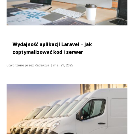
Wydajność aplikacji Laravel – jak
zoptymalizować kod i serwer
utworzone przez
Redakcja
|
maj 21, 2025