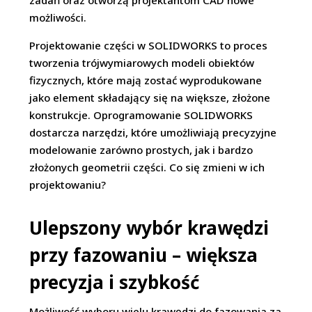
możliwości.
Projektowanie części w SOLIDWORKS to proces
tworzenia trójwymiarowych modeli obiektów
fizycznych, które mają zostać wyprodukowane
jako element składający się na większe, złożone
konstrukcje. Oprogramowanie SOLIDWORKS
dostarcza narzędzi, które umożliwiają precyzyjne
modelowanie zarówno prostych, jak i bardzo
złożonych geometrii części. Co się zmieni w ich
projektowaniu?
Ulepszony wybór krawędzi
przy fazowaniu – większa
precyzja i szybkość
Możliwość wyboru wielu krawędzi do fazowania za