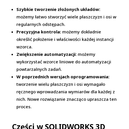
Szybkie tworzenie złożonych układów:
możemy łatwo stworzyć wiele płaszczyzn i osi w
regularnych odstępach.
Precyzyjna kontrola:
możemy dokładnie
określić położenie i właściwości każdej instancji
wzorca.
Zwiększenie automatyzacji:
możemy
wykorzystać wzorce liniowe do automatyzacji
powtarzalnych zadań.
W poprzednich wersjach oprogramowania:
tworzenie wielu płaszczyzn i osi wymagało
ręcznego wprowadzania wymiarów dla każdej z
nich. Nowe rozwiązanie znacząco upraszcza ten
proces.
Części w SOLIDWORKS 3D