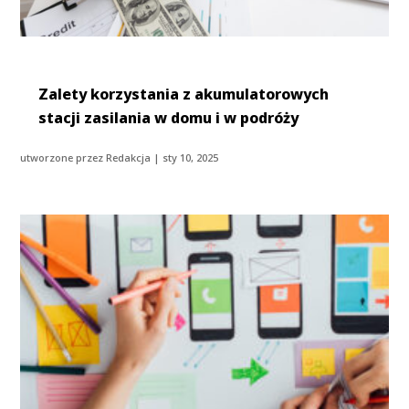
Zalety korzystania z akumulatorowych
stacji zasilania w domu i w podróży
utworzone przez
Redakcja
|
sty 10, 2025