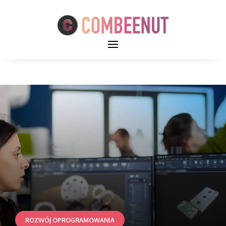
ROZWÓJ OPROGRAMOWANIA