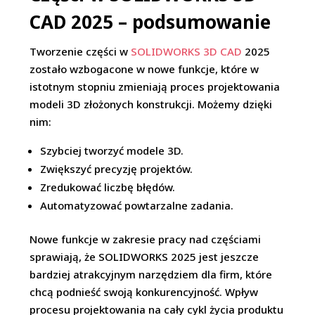
CAD 2025 – podsumowanie
Tworzenie części w
SOLIDWORKS 3D CAD
2025
zostało wzbogacone w nowe funkcje, które w
istotnym stopniu zmieniają proces projektowania
modeli 3D złożonych konstrukcji. Możemy dzięki
nim:
Szybciej tworzyć modele 3D.
Zwiększyć precyzję projektów.
Zredukować liczbę błędów.
Automatyzować powtarzalne zadania.
Nowe funkcje w zakresie pracy nad częściami
sprawiają, że SOLIDWORKS 2025 jest jeszcze
bardziej atrakcyjnym narzędziem dla firm, które
chcą podnieść swoją konkurencyjność. Wpływ
procesu projektowania na cały cykl życia produktu