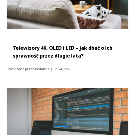
Telewizory 4K, OLED i LED – jak dbać o ich
sprawność przez długie lata?
utworzone przez
Redakcja
|
lip 24, 2025