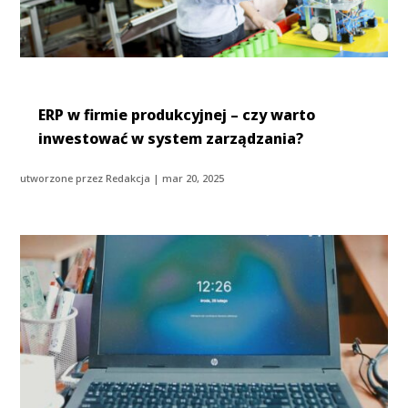
ERP w firmie produkcyjnej – czy warto
inwestować w system zarządzania?
utworzone przez
Redakcja
|
mar 20, 2025