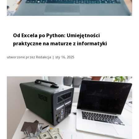
Od Excela po Python: Umiejętności
praktyczne na maturze z informatyki
utworzone przez
Redakcja
|
sty 16, 2025