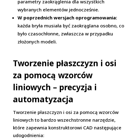
parametry zaokrąglenia dla wszystkich
wybranych elementów jednocześnie.
W poprzednich wersjach oprogramowania:
każda bryła musiała być zaokrąglana osobno, co
było czasochłonne, zwłaszcza w przypadku
złożonych modeli.
Tworzenie płaszczyzn i osi
za pomocą wzorców
liniowych – precyzja i
automatyzacja
Tworzenie płaszczyzn i osi za pomocą wzorców
liniowych to bardzo wszechstronne narzędzie,
które zapewnia konstruktorowi CAD następujące
udogodnienia: