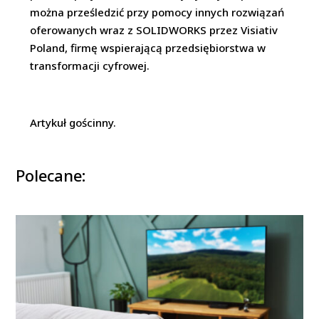
można prześledzić przy pomocy innych rozwiązań
oferowanych wraz z SOLIDWORKS przez Visiativ
Poland, firmę wspierającą przedsiębiorstwa w
transformacji cyfrowej.
Artykuł gościnny.
Polecane: