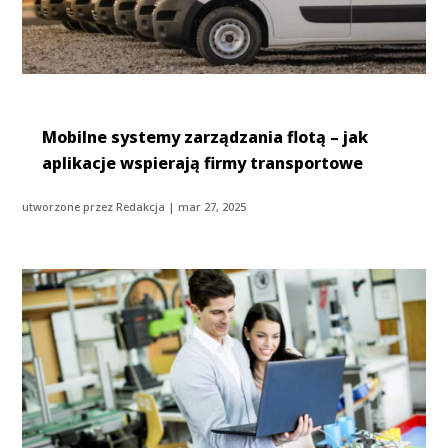
Mobilne systemy zarządzania flotą – jak
aplikacje wspierają firmy transportowe
utworzone przez
Redakcja
|
mar 27, 2025