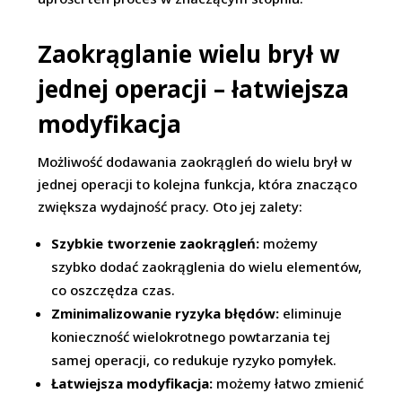
Zaokrąglanie wielu brył w
jednej operacji – łatwiejsza
modyfikacja
Możliwość dodawania zaokrągleń do wielu brył w
jednej operacji to kolejna funkcja, która znacząco
zwiększa wydajność pracy. Oto jej zalety:
Szybkie tworzenie zaokrągleń:
możemy
szybko dodać zaokrąglenia do wielu elementów,
co oszczędza czas.
Zminimalizowanie ryzyka błędów:
eliminuje
konieczność wielokrotnego powtarzania tej
samej operacji, co redukuje ryzyko pomyłek.
Łatwiejsza modyfikacja:
możemy łatwo zmienić