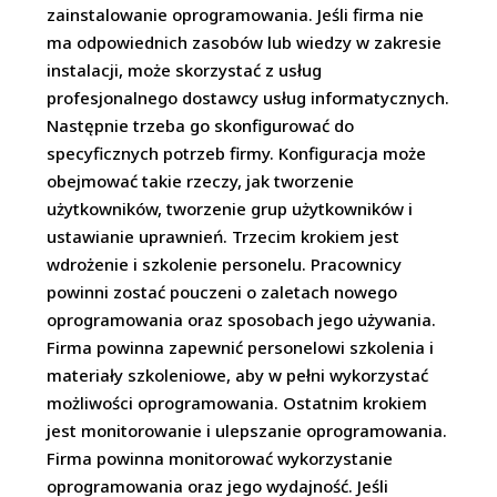
zainstalowanie oprogramowania. Jeśli firma nie
ma odpowiednich zasobów lub wiedzy w zakresie
instalacji, może skorzystać z usług
profesjonalnego dostawcy usług informatycznych.
Następnie trzeba go skonfigurować do
specyficznych potrzeb firmy. Konfiguracja może
obejmować takie rzeczy, jak tworzenie
użytkowników, tworzenie grup użytkowników i
ustawianie uprawnień. Trzecim krokiem jest
wdrożenie i szkolenie personelu. Pracownicy
powinni zostać pouczeni o zaletach nowego
oprogramowania oraz sposobach jego używania.
Firma powinna zapewnić personelowi szkolenia i
materiały szkoleniowe, aby w pełni wykorzystać
możliwości oprogramowania. Ostatnim krokiem
jest monitorowanie i ulepszanie oprogramowania.
Firma powinna monitorować wykorzystanie
oprogramowania oraz jego wydajność. Jeśli