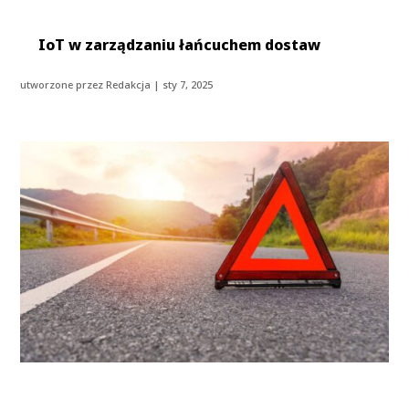
IoT w zarządzaniu łańcuchem dostaw
utworzone przez
Redakcja
|
sty 7, 2025