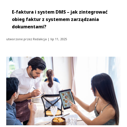
E-faktura i system DMS – jak zintegrować
obieg faktur z systemem zarządzania
dokumentami?
utworzone przez
Redakcja
|
lip 11, 2025