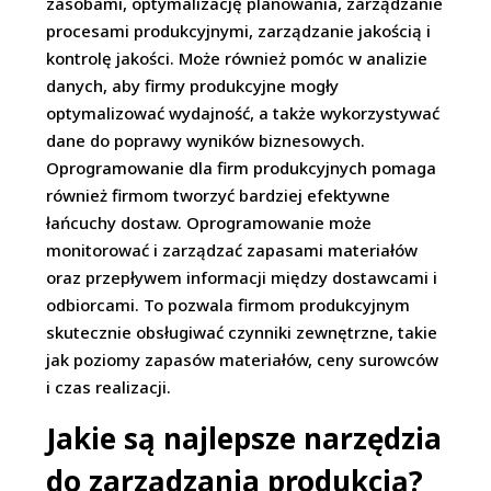
zasobami, optymalizację planowania, zarządzanie
procesami produkcyjnymi, zarządzanie jakością i
kontrolę jakości. Może również pomóc w analizie
danych, aby firmy produkcyjne mogły
optymalizować wydajność, a także wykorzystywać
dane do poprawy wyników biznesowych.
Oprogramowanie dla firm produkcyjnych pomaga
również firmom tworzyć bardziej efektywne
łańcuchy dostaw. Oprogramowanie może
monitorować i zarządzać zapasami materiałów
oraz przepływem informacji między dostawcami i
odbiorcami. To pozwala firmom produkcyjnym
skutecznie obsługiwać czynniki zewnętrzne, takie
jak poziomy zapasów materiałów, ceny surowców
i czas realizacji.
Jakie są najlepsze narzędzia
do zarządzania produkcją?