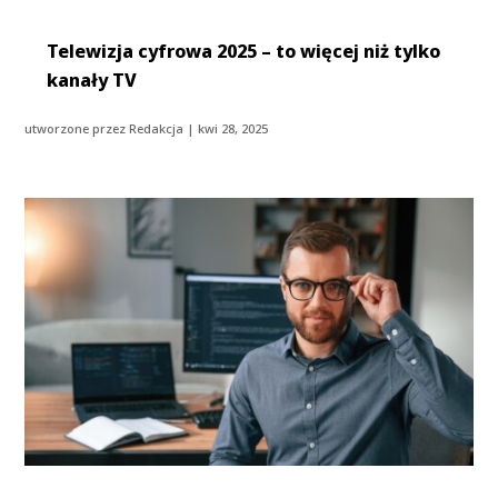
Telewizja cyfrowa 2025 – to więcej niż tylko
kanały TV
utworzone przez
Redakcja
|
kwi 28, 2025