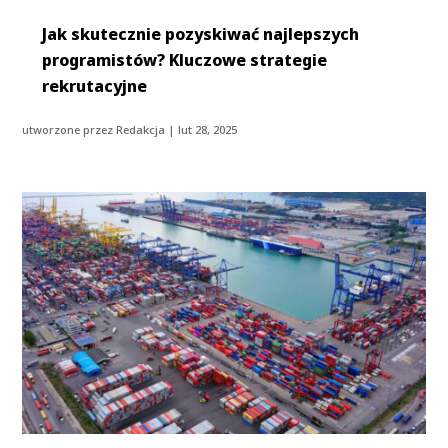
Jak skutecznie pozyskiwać najlepszych
programistów? Kluczowe strategie
rekrutacyjne
utworzone przez
Redakcja
|
lut 28, 2025