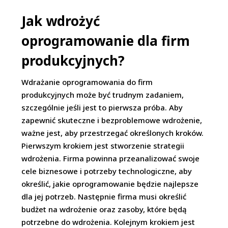
Jak wdrożyć
oprogramowanie dla firm
produkcyjnych?
Wdrażanie oprogramowania do firm
produkcyjnych może być trudnym zadaniem,
szczególnie jeśli jest to pierwsza próba. Aby
zapewnić skuteczne i bezproblemowe wdrożenie,
ważne jest, aby przestrzegać określonych kroków.
Pierwszym krokiem jest stworzenie strategii
wdrożenia. Firma powinna przeanalizować swoje
cele biznesowe i potrzeby technologiczne, aby
określić, jakie oprogramowanie będzie najlepsze
dla jej potrzeb. Następnie firma musi określić
budżet na wdrożenie oraz zasoby, które będą
potrzebne do wdrożenia. Kolejnym krokiem jest