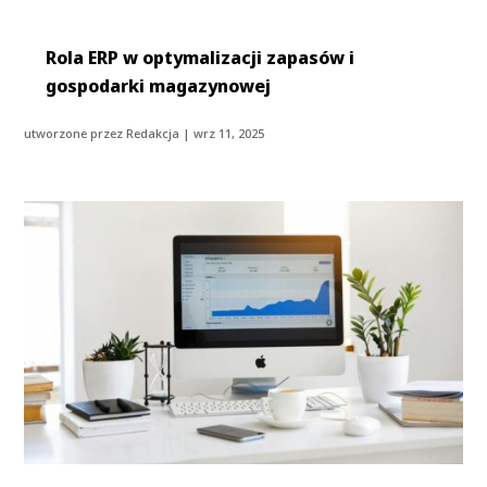
Rola ERP w optymalizacji zapasów i
gospodarki magazynowej
utworzone przez
Redakcja
|
wrz 11, 2025