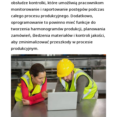
obsłudze kontrolki, które umożliwią pracownikom
monitorowanie i raportowanie postępów podczas
całego procesu produkcyjnego. Dodatkowo,
oprogramowanie to powinno mieć funkcje do
tworzenia harmonogramów produkcji, planowania
zamówień, śledzenia materiałów i kontroli jakości,
aby zminimalizować przeszkody w procesie
produkcyjnym.