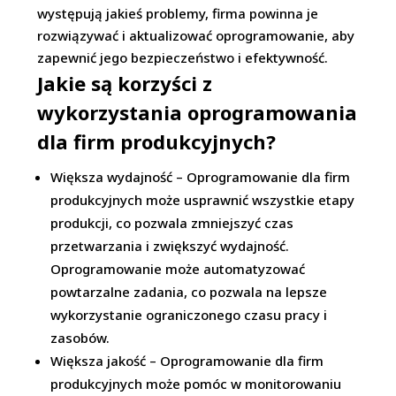
występują jakieś problemy, firma powinna je
rozwiązywać i aktualizować oprogramowanie, aby
zapewnić jego bezpieczeństwo i efektywność.
Jakie są korzyści z
wykorzystania oprogramowania
dla firm produkcyjnych?
Większa wydajność – Oprogramowanie dla firm
produkcyjnych może usprawnić wszystkie etapy
produkcji, co pozwala zmniejszyć czas
przetwarzania i zwiększyć wydajność.
Oprogramowanie może automatyzować
powtarzalne zadania, co pozwala na lepsze
wykorzystanie ograniczonego czasu pracy i
zasobów.
Większa jakość – Oprogramowanie dla firm
produkcyjnych może pomóc w monitorowaniu