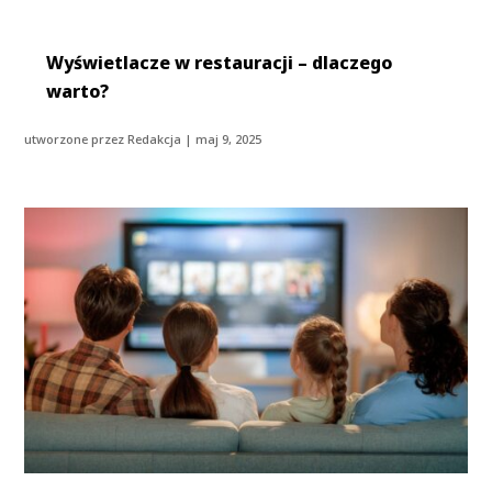
Wyświetlacze w restauracji – dlaczego
warto?
utworzone przez
Redakcja
|
maj 9, 2025