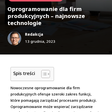
Oprogramowanie dla firm
produkcyjnych – najnowsze
technologie
Redakcja
13 grudnia, 2023
Spis treści
Nowoczesne oprogramowanie dla firm
produkcyjnych oferuje szeroki zakres funkcji,
które pomagają zarządzać procesami produkcji.
Oprogramowanie może wspierać zarządzanie