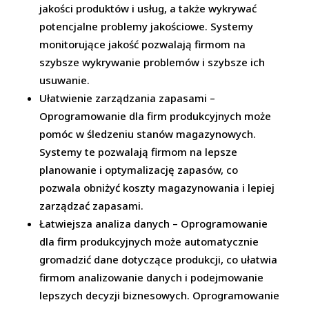
jakości produktów i usług, a także wykrywać
potencjalne problemy jakościowe. Systemy
monitorujące jakość pozwalają firmom na
szybsze wykrywanie problemów i szybsze ich
usuwanie.
Ułatwienie zarządzania zapasami –
Oprogramowanie dla firm produkcyjnych może
pomóc w śledzeniu stanów magazynowych.
Systemy te pozwalają firmom na lepsze
planowanie i optymalizację zapasów, co
pozwala obniżyć koszty magazynowania i lepiej
zarządzać zapasami.
Łatwiejsza analiza danych – Oprogramowanie
dla firm produkcyjnych może automatycznie
gromadzić dane dotyczące produkcji, co ułatwia
firmom analizowanie danych i podejmowanie
lepszych decyzji biznesowych. Oprogramowanie