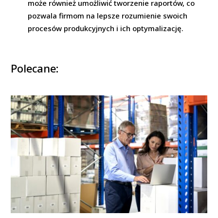
może również umożliwić tworzenie raportów, co
pozwala firmom na lepsze rozumienie swoich
procesów produkcyjnych i ich optymalizację.
Polecane: