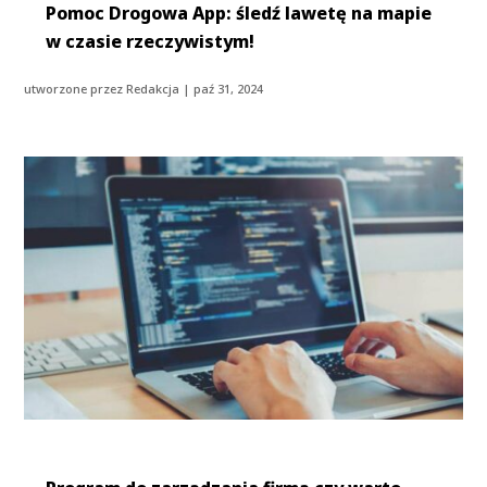
Pomoc Drogowa App: śledź lawetę na mapie
w czasie rzeczywistym!
utworzone przez
Redakcja
|
paź 31, 2024