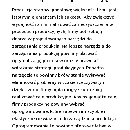
Produkcja stanowi podstawę większości firm i jest
istotnym elementem ich sukcesu. Aby zwiększyć
wydajność i zminimalizować zanieczyszczenia w
procesach produkcyjnych, firmy potrzebują
dobrze zaprojektowanych narzędzi do
zarządzania produkcją. Najlepsze narzędzia do
zarządzania produkcją powinny ułatwiać
optymalizację procesów oraz usprawniać
wdrażanie strategii produkcyjnych. Ponadto,
narzędzia te powinny być w stanie wykrywać i
eliminować problemy w czasie rzeczywistym,
dzięki czemu firmy będą mogły skuteczniej
realizować cele produkcyjne. Aby osiągnąć te cele,
firmy produkcyjne powinny wybrać
oprogramowanie, które zapewni im szybkie i
elastyczne rozwiązania do zarządzania produkcją.
Oprogramowanie to powinno oferować łatwe w