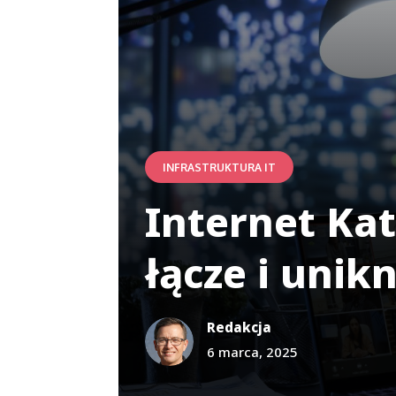
INFRASTRUKTURA IT
Internet Kat
łącze i unik
Redakcja
6 marca, 2025