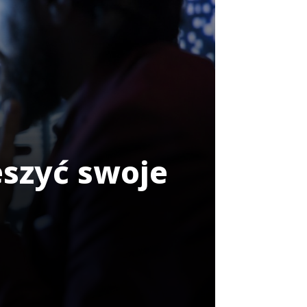
eszyć swoje