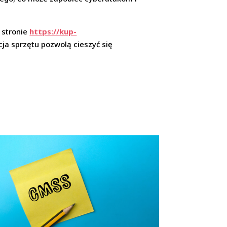
 stronie
https://kup-
ja sprzętu pozwolą cieszyć się