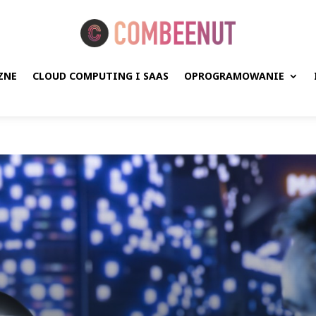
ZNE
CLOUD COMPUTING I SAAS
OPROGRAMOWANIE