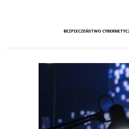
BEZPIECZEŃSTWO CYBERNETYC