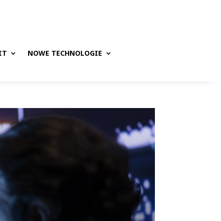
IT
NOWE TECHNOLOGIE