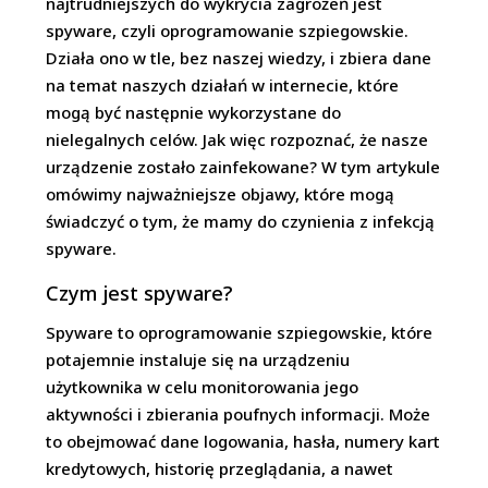
najtrudniejszych do wykrycia zagrożeń jest
spyware, czyli oprogramowanie szpiegowskie.
Działa ono w tle, bez naszej wiedzy, i zbiera dane
na temat naszych działań w internecie, które
mogą być następnie wykorzystane do
nielegalnych celów. Jak więc rozpoznać, że nasze
urządzenie zostało zainfekowane? W tym artykule
omówimy najważniejsze objawy, które mogą
świadczyć o tym, że mamy do czynienia z infekcją
spyware.
Czym jest spyware?
Spyware to oprogramowanie szpiegowskie, które
potajemnie instaluje się na urządzeniu
użytkownika w celu monitorowania jego
aktywności i zbierania poufnych informacji. Może
to obejmować dane logowania, hasła, numery kart
kredytowych, historię przeglądania, a nawet