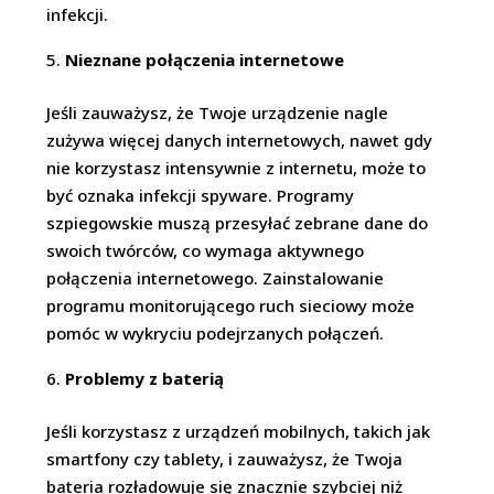
infekcji.
Nieznane połączenia internetowe
Jeśli zauważysz, że Twoje urządzenie nagle
zużywa więcej danych internetowych, nawet gdy
nie korzystasz intensywnie z internetu, może to
być oznaka infekcji spyware. Programy
szpiegowskie muszą przesyłać zebrane dane do
swoich twórców, co wymaga aktywnego
połączenia internetowego. Zainstalowanie
programu monitorującego ruch sieciowy może
pomóc w wykryciu podejrzanych połączeń.
Problemy z baterią
Jeśli korzystasz z urządzeń mobilnych, takich jak
smartfony czy tablety, i zauważysz, że Twoja
bateria rozładowuje się znacznie szybciej niż