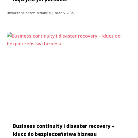
utworzone przez
Redakcja
|
mar 5, 2025
Business continuity i disaster recovery –
klucz do bezpieczeństwa biznesu