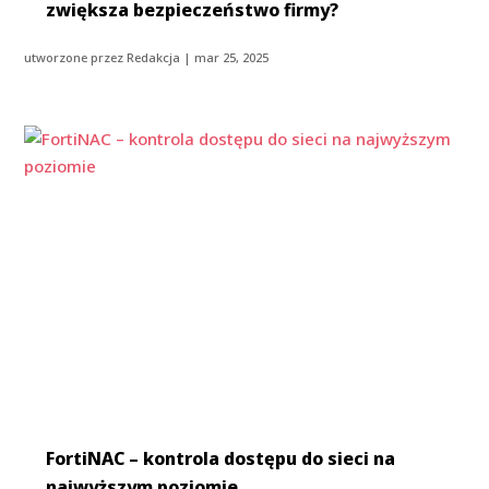
zwiększa bezpieczeństwo firmy?
utworzone przez
Redakcja
|
mar 25, 2025
FortiNAC – kontrola dostępu do sieci na
najwyższym poziomie