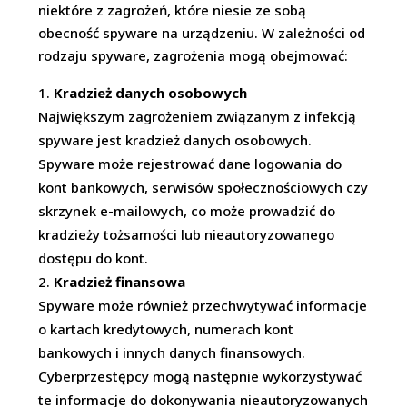
niektóre z zagrożeń, które niesie ze sobą
obecność spyware na urządzeniu. W zależności od
rodzaju spyware, zagrożenia mogą obejmować:
Kradzież danych osobowych
Największym zagrożeniem związanym z infekcją
spyware jest kradzież danych osobowych.
Spyware może rejestrować dane logowania do
kont bankowych, serwisów społecznościowych czy
skrzynek e-mailowych, co może prowadzić do
kradzieży tożsamości lub nieautoryzowanego
dostępu do kont.
Kradzież finansowa
Spyware może również przechwytywać informacje
o kartach kredytowych, numerach kont
bankowych i innych danych finansowych.
Cyberprzestępcy mogą następnie wykorzystywać
te informacje do dokonywania nieautoryzowanych