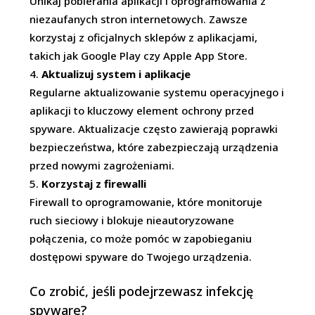
Unikaj pobierania aplikacji i oprogramowania z
niezaufanych stron internetowych. Zawsze
korzystaj z oficjalnych sklepów z aplikacjami,
takich jak Google Play czy Apple App Store.
Aktualizuj system i aplikacje
Regularne aktualizowanie systemu operacyjnego i
aplikacji to kluczowy element ochrony przed
spyware. Aktualizacje często zawierają poprawki
bezpieczeństwa, które zabezpieczają urządzenia
przed nowymi zagrożeniami.
Korzystaj z firewalli
Firewall to oprogramowanie, które monitoruje
ruch sieciowy i blokuje nieautoryzowane
połączenia, co może pomóc w zapobieganiu
dostępowi spyware do Twojego urządzenia.
Co zrobić, jeśli podejrzewasz infekcję
spyware?