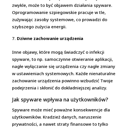
zwykle, może to być objawem działania spyware.
Oprogramowanie szpiegowskie pracuje w tle,
zużywając zasoby systemowe, co prowadzi do
szybszego zużycia energii.
Dziwne zachowanie urządzenia
Inne objawy, które mogą świadczyć o infekcji
spyware, to np. samoczynne otwieranie aplikacji,
nagłe wyłączanie się urządzenia czy nagłe zmiany
w ustawieniach systemowych. Każde nienaturalne
zachowanie urządzenia powinno wzbudzić Twoje
podejrzenia i skłonić do dokładniejszej analizy.
Jak spyware wpływa na użytkowników?
Spyware może mieć poważne konsekwencje dla
użytkowników. Kradzież danych, naruszenie
prywatności, a nawet straty finansowe to tylko