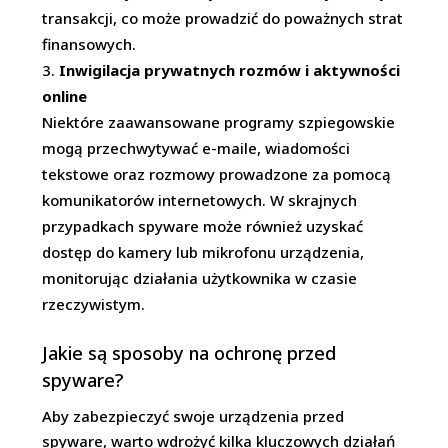
transakcji, co może prowadzić do poważnych strat
finansowych.
Inwigilacja prywatnych rozmów i aktywności
online
Niektóre zaawansowane programy szpiegowskie
mogą przechwytywać e-maile, wiadomości
tekstowe oraz rozmowy prowadzone za pomocą
komunikatorów internetowych. W skrajnych
przypadkach spyware może również uzyskać
dostęp do kamery lub mikrofonu urządzenia,
monitorując działania użytkownika w czasie
rzeczywistym.
Jakie są sposoby na ochronę przed
spyware?
Aby zabezpieczyć swoje urządzenia przed
spyware, warto wdrożyć kilka kluczowych działań