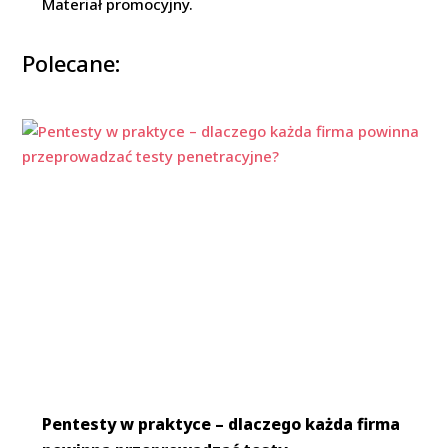
Materiał promocyjny.
Polecane:
Pentesty w praktyce – dlaczego każda firma