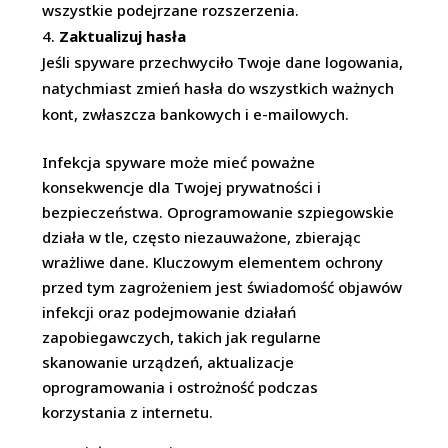
wszystkie podejrzane rozszerzenia.
Zaktualizuj hasła
Jeśli spyware przechwyciło Twoje dane logowania,
natychmiast zmień hasła do wszystkich ważnych
kont, zwłaszcza bankowych i e-mailowych.
Infekcja spyware może mieć poważne
konsekwencje dla Twojej prywatności i
bezpieczeństwa. Oprogramowanie szpiegowskie
działa w tle, często niezauważone, zbierając
wrażliwe dane. Kluczowym elementem ochrony
przed tym zagrożeniem jest świadomość objawów
infekcji oraz podejmowanie działań
zapobiegawczych, takich jak regularne
skanowanie urządzeń, aktualizacje
oprogramowania i ostrożność podczas
korzystania z internetu.