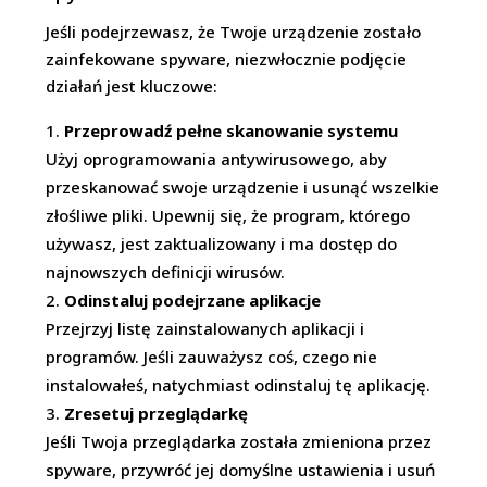
Jeśli podejrzewasz, że Twoje urządzenie zostało
zainfekowane spyware, niezwłocznie podjęcie
działań jest kluczowe:
Przeprowadź pełne skanowanie systemu
Użyj oprogramowania antywirusowego, aby
przeskanować swoje urządzenie i usunąć wszelkie
złośliwe pliki. Upewnij się, że program, którego
używasz, jest zaktualizowany i ma dostęp do
najnowszych definicji wirusów.
Odinstaluj podejrzane aplikacje
Przejrzyj listę zainstalowanych aplikacji i
programów. Jeśli zauważysz coś, czego nie
instalowałeś, natychmiast odinstaluj tę aplikację.
Zresetuj przeglądarkę
Jeśli Twoja przeglądarka została zmieniona przez
spyware, przywróć jej domyślne ustawienia i usuń