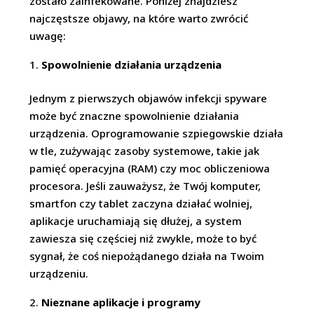
zostało zainfekowane. Poniżej znajdziesz
najczęstsze objawy, na które warto zwrócić
uwagę:
Spowolnienie działania urządzenia
Jednym z pierwszych objawów infekcji spyware
może być znaczne spowolnienie działania
urządzenia. Oprogramowanie szpiegowskie działa
w tle, zużywając zasoby systemowe, takie jak
pamięć operacyjna (RAM) czy moc obliczeniowa
procesora. Jeśli zauważysz, że Twój komputer,
smartfon czy tablet zaczyna działać wolniej,
aplikacje uruchamiają się dłużej, a system
zawiesza się częściej niż zwykle, może to być
sygnał, że coś niepożądanego działa na Twoim
urządzeniu.
Nieznane aplikacje i programy