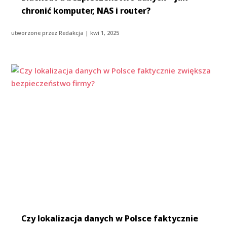
chronić komputer, NAS i router?
utworzone przez
Redakcja
|
kwi 1, 2025
Czy lokalizacja danych w Polsce faktycznie