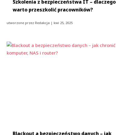
Szkolenia z bezpieczeństwa IT – dlaczego
warto przeszkolić pracowników?
utworzone przez
Redakcja
|
kwi 25, 2025
Blackout a bezpieczeństwo danych – jak