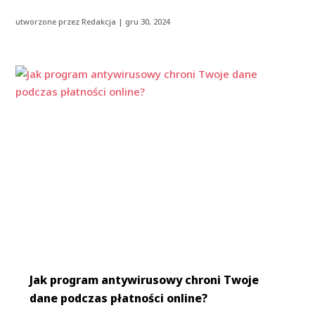
utworzone przez
Redakcja
|
gru 30, 2024
Jak program antywirusowy chroni Twoje
dane podczas płatności online?