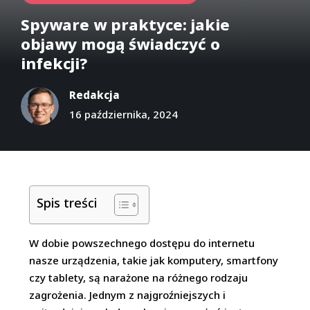
Spyware w praktyce: jakie
objawy mogą świadczyć o
infekcji?
Redakcja
16 października, 2024
Spis treści
W dobie powszechnego dostępu do internetu
nasze urządzenia, takie jak komputery, smartfony
czy tablety, są narażone na różnego rodzaju
zagrożenia. Jednym z najgroźniejszych i