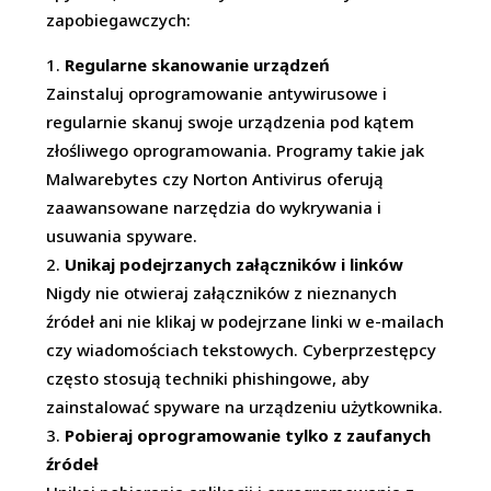
zapobiegawczych:
Regularne skanowanie urządzeń
Zainstaluj oprogramowanie antywirusowe i
regularnie skanuj swoje urządzenia pod kątem
złośliwego oprogramowania. Programy takie jak
Malwarebytes czy Norton Antivirus oferują
zaawansowane narzędzia do wykrywania i
usuwania spyware.
Unikaj podejrzanych załączników i linków
Nigdy nie otwieraj załączników z nieznanych
źródeł ani nie klikaj w podejrzane linki w e-mailach
czy wiadomościach tekstowych. Cyberprzestępcy
często stosują techniki phishingowe, aby
zainstalować spyware na urządzeniu użytkownika.
Pobieraj oprogramowanie tylko z zaufanych
źródeł