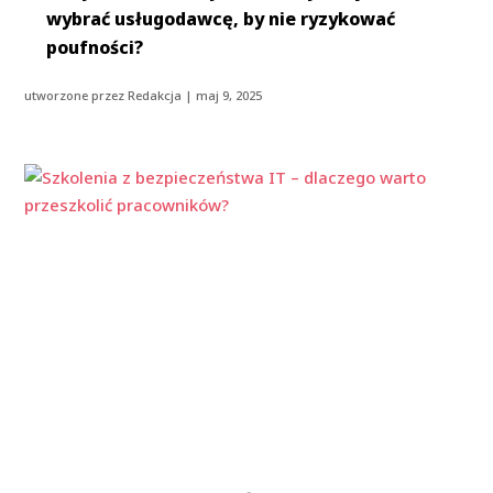
wybrać usługodawcę, by nie ryzykować
poufności?
utworzone przez
Redakcja
|
maj 9, 2025