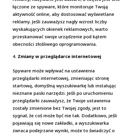
łączone ze spyware, które monitoruje Twoją
aktywność online, aby dostosować wyświetlane
reklamy. Jeśli zauważysz nagły wzrost liczby
wyskakujących okienek reklamowych, warto
przeskanować swoje urządzenie pod kątem
obecności złośliwego oprogramowania.
Zmiany w przeglądarce internetowej
Spyware może wpływać na ustawienia
przeglądarki internetowej, zmieniając stronę
startową, domyślną wyszukiwarkę lub instalując
nieznane paski narzędzi. Jeśli po uruchomieniu
przeglądarki zauważysz, że Twoje ustawienia
zostały zmienione bez Twojej zgody, jest to
sygnał, że coś może być nie tak. Dodatkowo, jeśli
pojawiają się nowe zakładki, a wyszukiwarka
zwraca podejrzane wyniki, może to świadczyć o