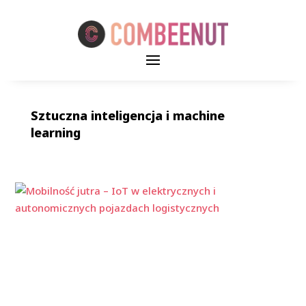
Sztuczna inteligencja i machine
learning